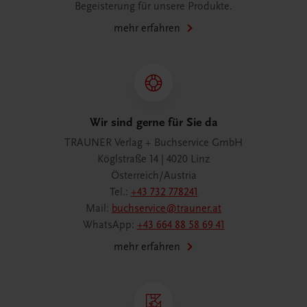
Begeisterung für unsere Produkte.
mehr erfahren
Wir sind gerne für Sie da
TRAUNER Verlag + Buchservice GmbH
Köglstraße 14 | 4020 Linz
Österreich/Austria
Tel.:
+43 732 778241
Mail:
buchservice@trauner.at
WhatsApp:
+43 664 88 58 69 41
mehr erfahren