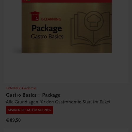
TRAUNER Akademie
Gastro Basics – Package
Alle Grundlagen für den Gastronomie-Start im Paket
SPAREN SIE MEHR ALS 20%
€ 89,50