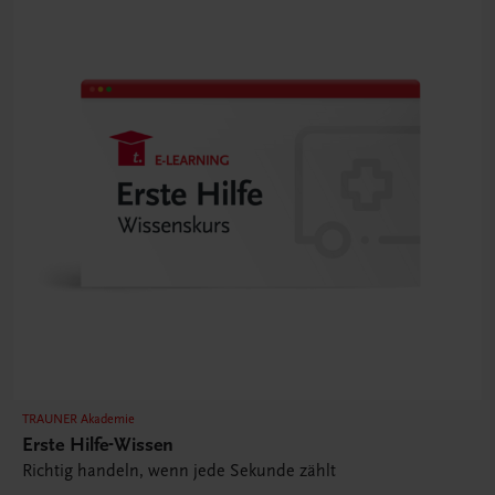
TRAUNER Akademie
Erste Hilfe-Wissen
Richtig handeln, wenn jede Sekunde zählt