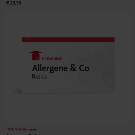
€ 29,50
TRAUNER Akademie