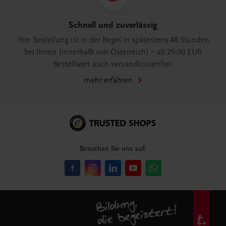
Schnell und zuverlässig
Ihre Bestellung ist in der Regel in spätestens 48 Stunden
bei Ihnen (innerhalb von Österreich) – ab 29,00 EUR
Bestellwert auch versandkostenfrei.
mehr erfahren
Besuchen Sie uns auf: