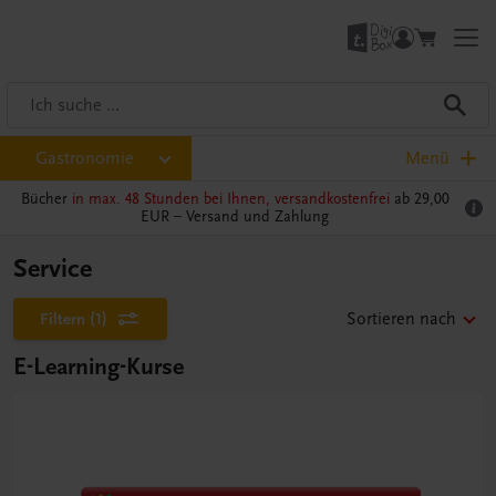
Gastronomie
Menü
Bücher
in max. 48 Stunden bei Ihnen, versandkostenfrei
ab 29,00
EUR –
Versand und Zahlung
Service
Filtern
(1)
Sortieren nach
E-Learning-Kurse