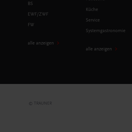
BS
Küche
EWF/ZWF
Service
FW
Systemgastronomie
alle anzeigen
alle anzeigen
© TRAUNER