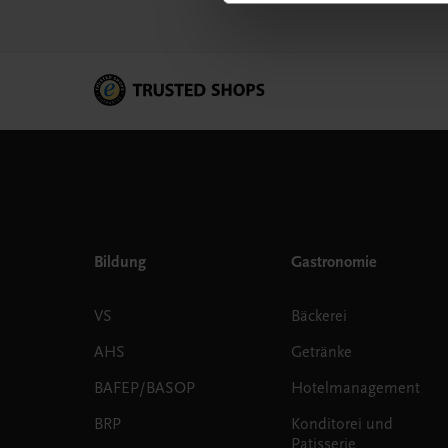
Bildung
Gastronomie
VS
Bäckerei
AHS
Getränke
BAFEP/BASOP
Hotelmanagement
BRP
Konditorei und
Patisserie