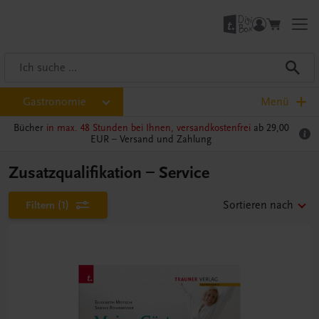
Gastronomie
Menü
Bücher
in max. 48 Stunden bei Ihnen, versandkostenfrei
ab 29,00
EUR –
Versand und Zahlung
Zusatzqualifikation – Service
Filtern
(1)
Sortieren nach