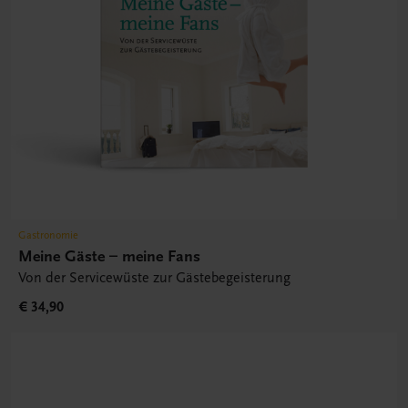
Gastronomie
Meine Gäste – meine Fans
Von der Servicewüste zur Gästebegeisterung
€ 34,90