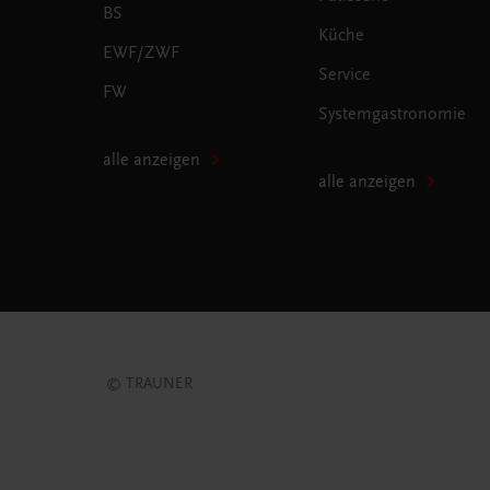
BS
Küche
EWF/ZWF
Service
FW
Systemgastronomie
alle anzeigen
alle anzeigen
© TRAUNER