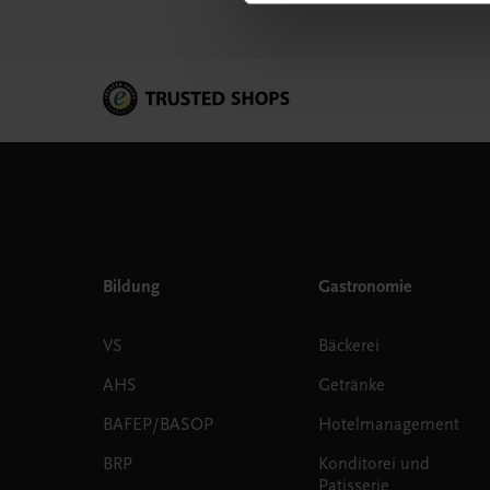
Bildung
Gastronomie
VS
Bäckerei
AHS
Getränke
BAFEP/BASOP
Hotelmanagement
BRP
Konditorei und
Patisserie