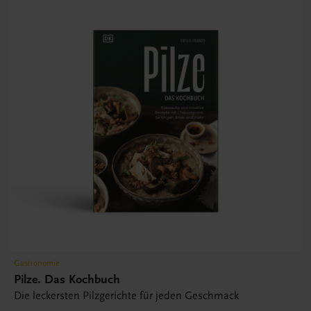
Gastronomie
Pilze. Das Kochbuch
Die leckersten Pilzgerichte für jeden Geschmack