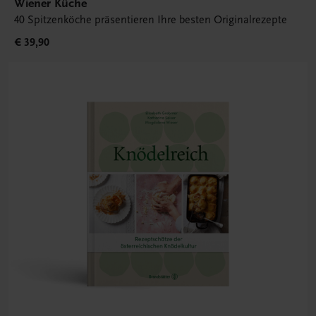
Wiener Küche
40 Spitzenköche präsentieren Ihre besten Originalrezepte
€ 39,90