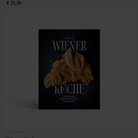
€ 25,70
Gastronomie