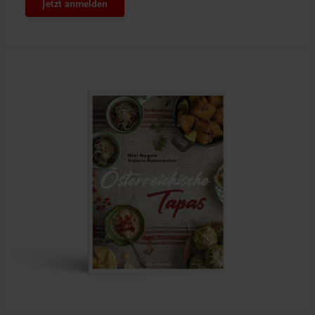
Jetzt anmelden