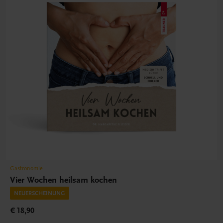
Gastronomie
Vier Wochen heilsam kochen
NEUERSCHEINUNG
€ 18,90