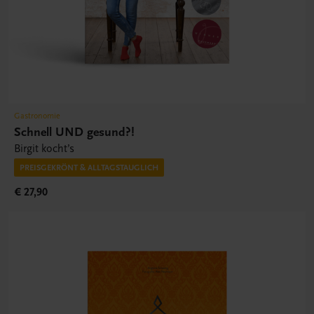
Gastronomie
Schnell UND gesund?!
Birgit kocht’s
PREISGEKRÖNT & ALLTAGSTAUGLICH
€ 27,90