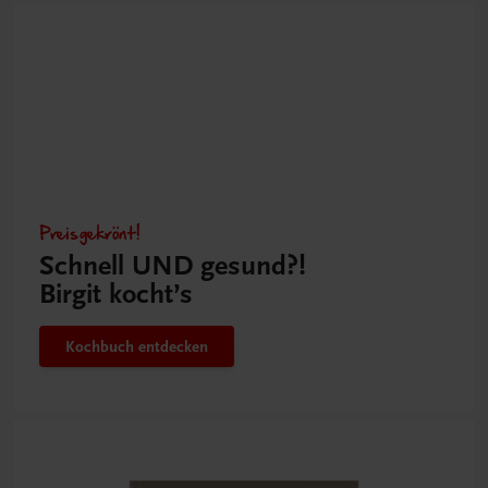
Preisgekrönt!
Schnell UND gesund?!
Birgit kocht’s
Kochbuch entdecken