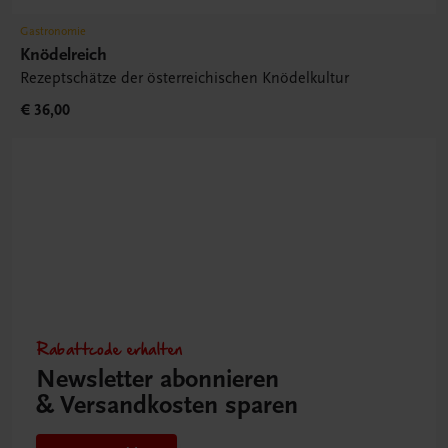
Gastronomie
Knödelreich
Rezeptschätze der österreichischen Knödelkultur
€ 36,00
Rabattcode erhalten
Newsletter abonnieren
& Versandkosten sparen