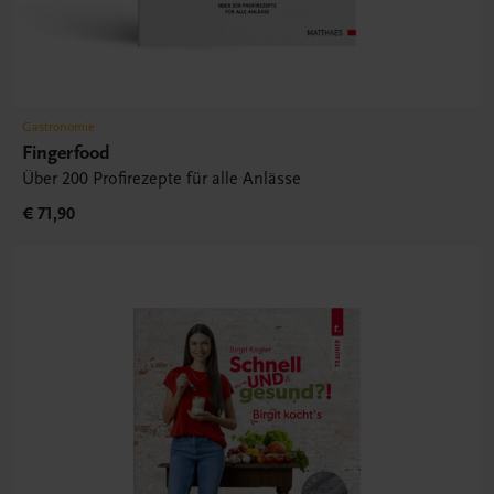
Gastronomie
Fingerfood
Über 200 Profirezepte für alle Anlässe
€ 71,90