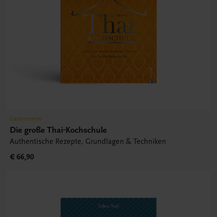
Gastronomie
Die große Thai-Kochschule
Authentische Rezepte, Grundlagen & Techniken
€ 66,90