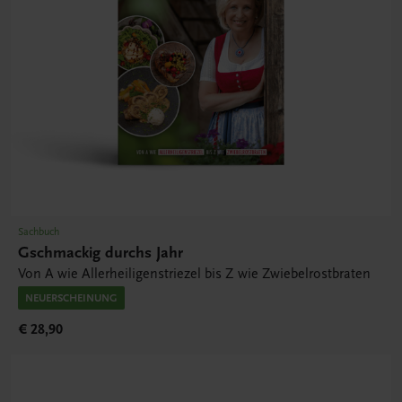
Sachbuch
Gschmackig durchs Jahr
Von A wie Allerheiligenstriezel bis Z wie Zwiebelrostbraten
NEUERSCHEINUNG
€ 28,90