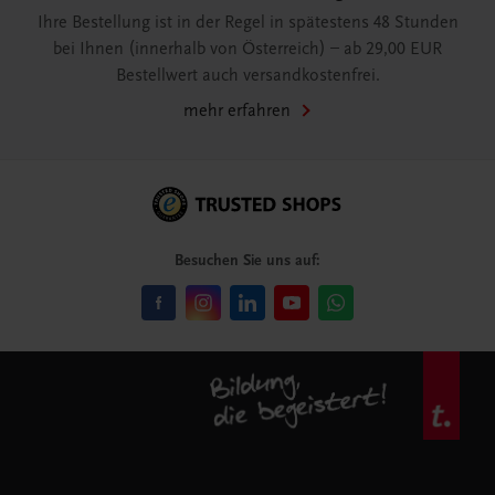
Ihre Bestellung ist in der Regel in spätestens 48 Stunden
bei Ihnen (innerhalb von Österreich) – ab 29,00 EUR
Bestellwert auch versandkostenfrei.
mehr erfahren
Besuchen Sie uns auf: