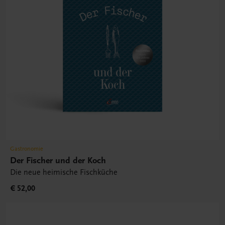
Gastronomie
Der Fischer und der Koch
Die neue heimische Fischküche
€ 52,00