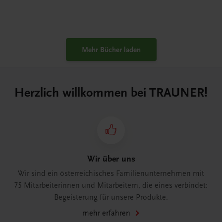
Mehr Bücher laden
Herzlich willkommen bei TRAUNER!
Wir über uns
Wir sind ein österreichisches Familienunternehmen mit
75 Mitarbeiterinnen und Mitarbeitern, die eines verbindet:
Begeisterung für unsere Produkte.
mehr erfahren