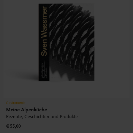
Gastronomie
Meine Alpenküche
Rezepte, Geschichten und Produkte
€ 55,00