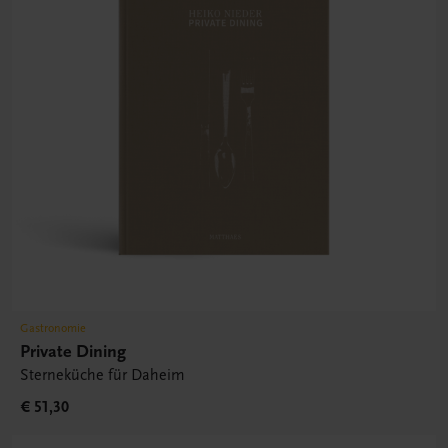
Gastronomie
Private Dining
Sterneküche für Daheim
€ 51,30