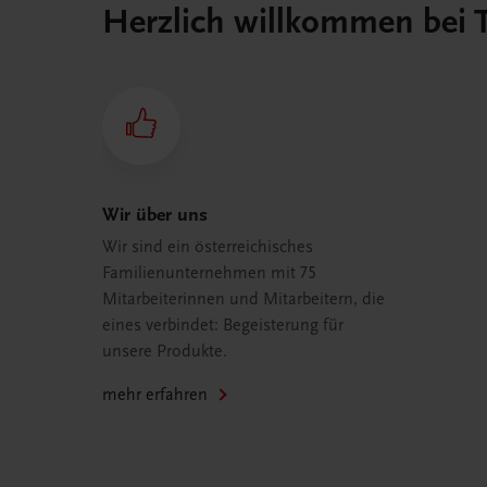
Herzlich willkommen bei
Wir über uns
Wir sind ein österreichisches
Familienunternehmen mit 75
Mitarbeiterinnen und Mitarbeitern, die
eines verbindet: Begeisterung für
unsere Produkte.
mehr erfahren