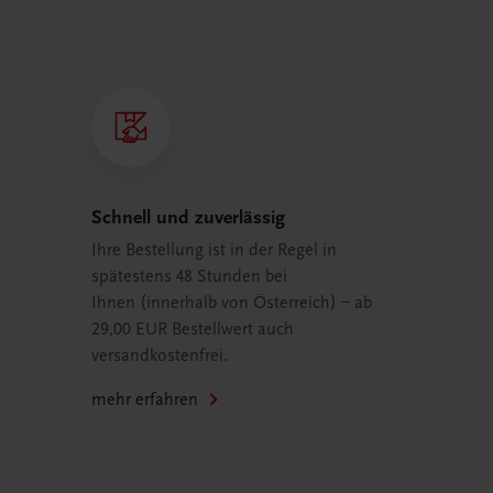
Schnell und zuverlässig
Ihre Bestellung ist in der Regel in
spätestens 48 Stunden bei
Ihnen (innerhalb von Österreich) – ab
29,00 EUR Bestellwert auch
versandkostenfrei.
mehr erfahren