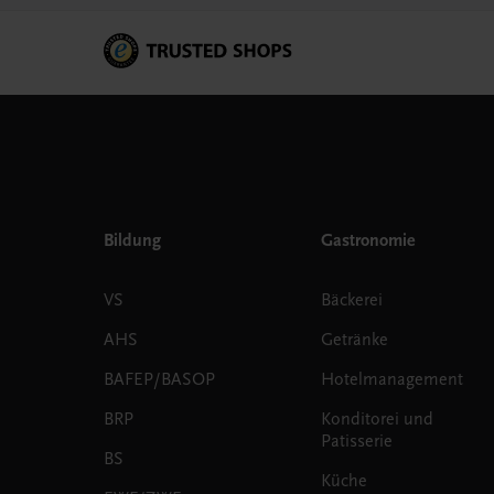
Bildung
Gastronomie
VS
Bäckerei
AHS
Getränke
BAFEP/BASOP
Hotelmanagement
BRP
Konditorei und
Patisserie
BS
Küche