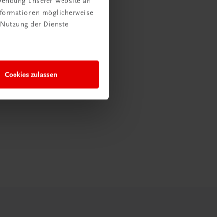
rwendung unserer Website an
Informationen möglicherweise
 Nutzung der Dienste
Cookies zulassen