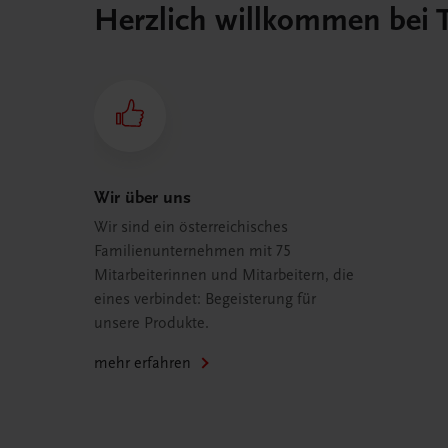
Herzlich willkommen bei
Wir über uns
Wir sind ein österreichisches
Familienunternehmen mit 75
Mitarbeiterinnen und Mitarbeitern, die
eines verbindet: Begeisterung für
unsere Produkte.
mehr erfahren