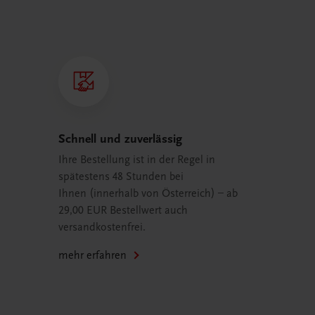
Schnell und zuverlässig
Ihre Bestellung ist in der Regel in
spätestens 48 Stunden bei
Ihnen (innerhalb von Österreich) – ab
29,00 EUR Bestellwert auch
versandkostenfrei.
mehr erfahren