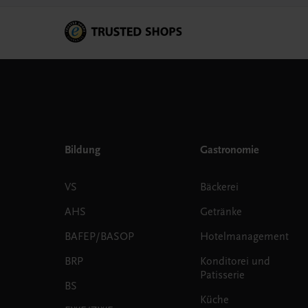
Bildung
Gastronomie
VS
Bäckerei
AHS
Getränke
BAFEP/BASOP
Hotelmanagement
BRP
Konditorei und
Patisserie
BS
Küche