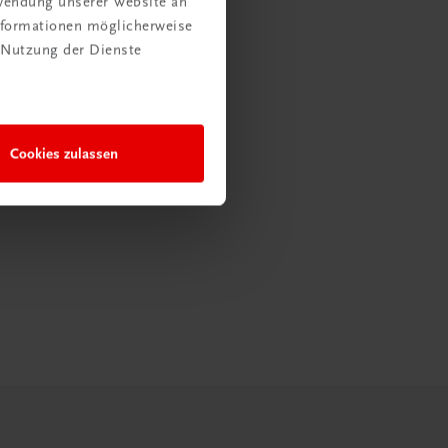
rwendung unserer Website an
Informationen möglicherweise
 Nutzung der Dienste
Cookies zulassen