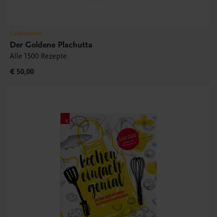
Gastronomie
Der Goldene Plachutta
Alle 1500 Rezepte
€ 50,00