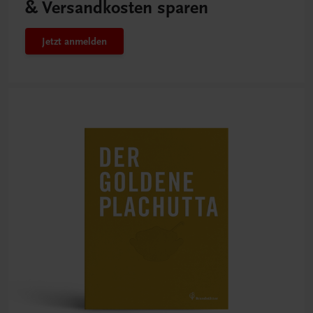
& Versandkosten sparen
Jetzt anmelden