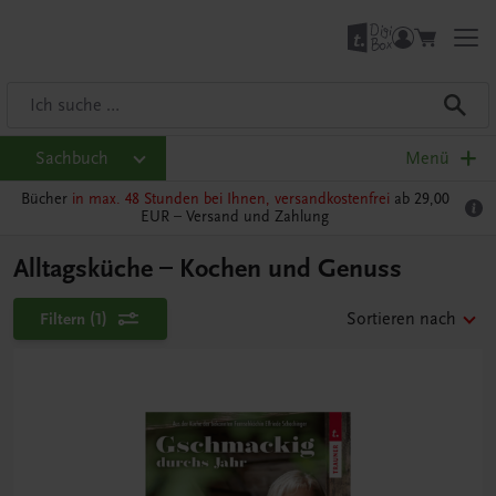
Sachbuch
Menü
Bücher
in max. 48 Stunden bei Ihnen, versandkostenfrei
ab 29,00
EUR –
Versand und Zahlung
Alltagsküche – Kochen und Genuss
Filtern
(1)
Sortieren nach