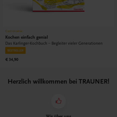
Gastronomie
Kochen einfach genial
Das Karlinger-Kochbuch – Begleiter vieler Generationen
BESTSELLER
€ 34,90
Herzlich willkommen bei TRAUNER!
Wir über uns