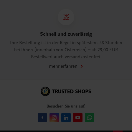
Schnell und zuverlässig
Ihre Bestellung ist in der Regel in spätestens 48 Stunden
bei Ihnen (innerhalb von Österreich) – ab 29,00 EUR
Bestellwert auch versandkostenfrei.
mehr erfahren
Besuchen Sie uns auf: