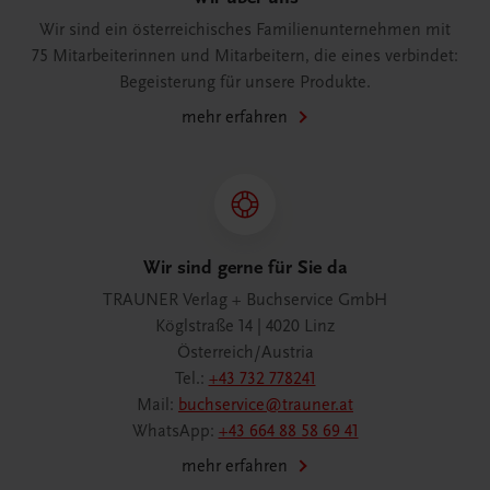
Wir sind ein österreichisches Familienunternehmen mit
75 Mitarbeiterinnen und Mitarbeitern, die eines verbindet:
Begeisterung für unsere Produkte.
mehr erfahren
Wir sind gerne für Sie da
TRAUNER Verlag + Buchservice GmbH
Köglstraße 14 | 4020 Linz
Österreich/Austria
Tel.:
+43 732 778241
Mail:
buchservice@trauner.at
WhatsApp:
+43 664 88 58 69 41
mehr erfahren