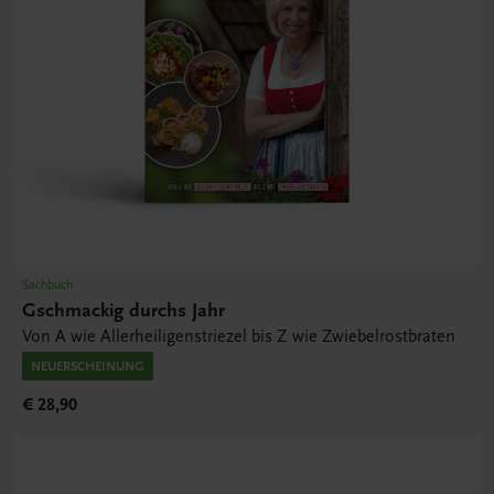
Sachbuch
Gschmackig durchs Jahr
Von A wie Allerheiligenstriezel bis Z wie Zwiebelrostbraten
NEUERSCHEINUNG
€ 28,90