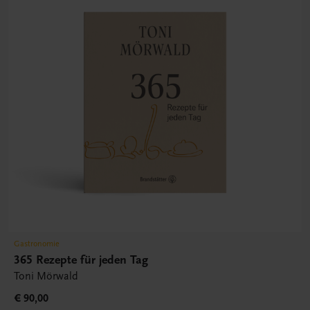
Gastronomie
365 Rezepte für jeden Tag
Toni Mörwald
€ 90,00