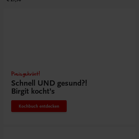
Preisgekrönt!
Schnell UND gesund?!
Birgit kocht’s
Kochbuch entdecken