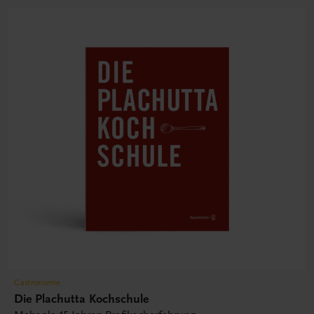
Gastronomie
Die Plachutta Kochschule