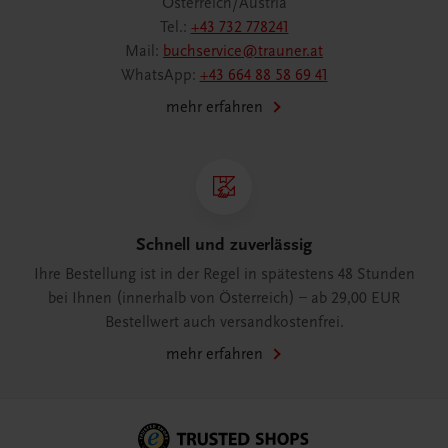
Österreich/Austria
Tel.:
+43 732 778241
Mail:
buchservice@trauner.at
WhatsApp:
+43 664 88 58 69 41
mehr erfahren
Schnell und zuverlässig
Ihre Bestellung ist in der Regel in spätestens 48 Stunden
bei Ihnen (innerhalb von Österreich) – ab 29,00 EUR
Bestellwert auch versandkostenfrei.
mehr erfahren