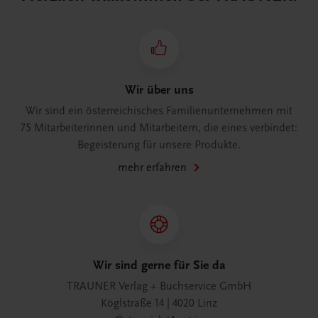
Wir über uns
Wir sind ein österreichisches Familienunternehmen mit
75 Mitarbeiterinnen und Mitarbeitern, die eines verbindet:
Begeisterung für unsere Produkte.
mehr erfahren
Wir sind gerne für Sie da
TRAUNER Verlag + Buchservice GmbH
Köglstraße 14 | 4020 Linz