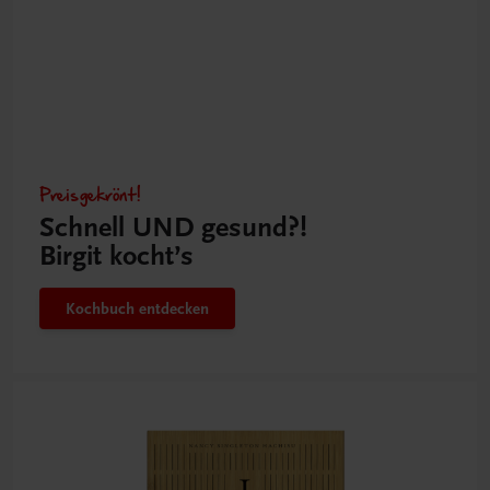
Preisgekrönt!
Schnell UND gesund?!
Birgit kocht’s
Kochbuch entdecken