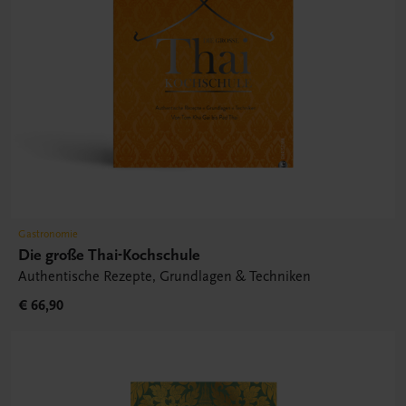
Gastronomie
Die große Thai-Kochschule
Authentische Rezepte, Grundlagen & Techniken
€ 66,90