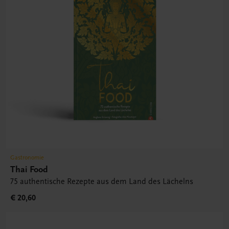
Gastronomie
Thai Food
75 authentische Rezepte aus dem Land des Lächelns
€ 20,60