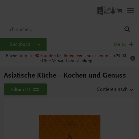
Sachbuch
Menü
Bücher
in max. 48 Stunden bei Ihnen, versandkostenfrei
ab 29,00
EUR –
Versand und Zahlung
Asiatische Küche – Kochen und Genuss
Filtern
(1)
Sortieren nach