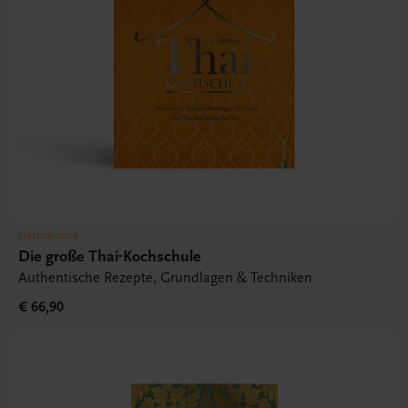
Gastronomie
Die große Thai-Kochschule
Authentische Rezepte, Grundlagen & Techniken
€ 66,90