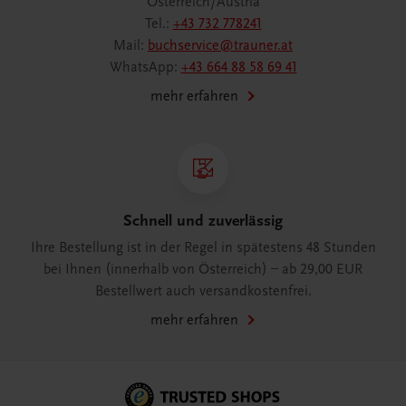
Österreich/Austria
Tel.:
+43 732 778241
Mail:
buchservice@trauner.at
WhatsApp:
+43 664 88 58 69 41
mehr erfahren
Schnell und zuverlässig
Ihre Bestellung ist in der Regel in spätestens 48 Stunden
bei Ihnen (innerhalb von Österreich) – ab 29,00 EUR
Bestellwert auch versandkostenfrei.
mehr erfahren