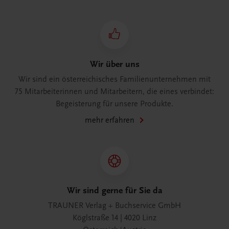
Wir über uns
Wir sind ein österreichisches Familienunternehmen mit
75 Mitarbeiterinnen und Mitarbeitern, die eines verbindet:
Begeisterung für unsere Produkte.
mehr erfahren
Wir sind gerne für Sie da
TRAUNER Verlag + Buchservice GmbH
Köglstraße 14 | 4020 Linz