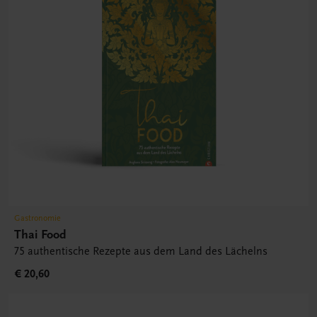
Gastronomie
Thai Food
75 authentische Rezepte aus dem Land des Lächelns
€ 20,60