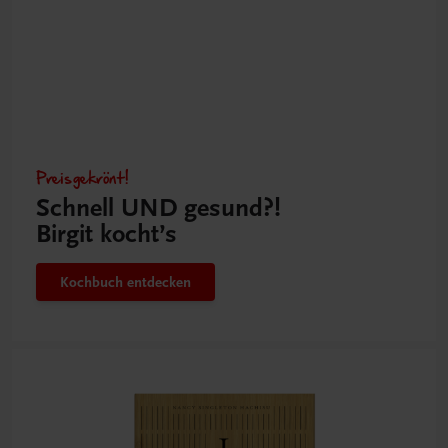
Preisgekrönt!
Schnell UND gesund?!
Birgit kocht’s
Kochbuch entdecken