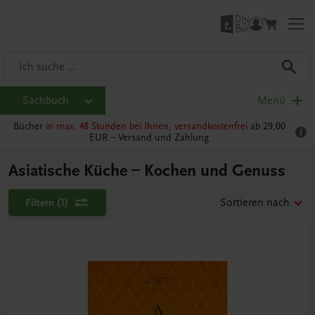
Sachbuch
Menü
Bücher
in max. 48 Stunden bei Ihnen, versandkostenfrei
ab 29,00
EUR –
Versand und Zahlung
Asiatische Küche – Kochen und Genuss
Filtern
(1)
Sortieren nach