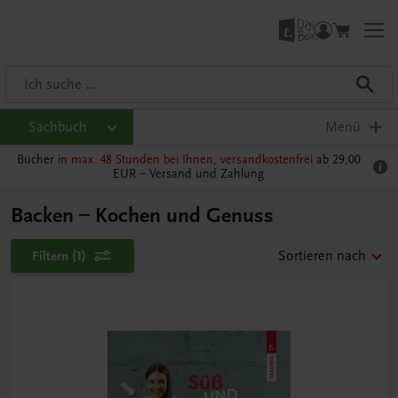
Sachbuch
Menü
Bücher
in max. 48 Stunden bei Ihnen, versandkostenfrei
ab 29,00
EUR –
Versand und Zahlung
Backen – Kochen und Genuss
Filtern
(1)
Sortieren nach