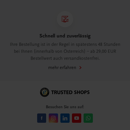
Schnell und zuverlässig
Ihre Bestellung ist in der Regel in spätestens 48 Stunden
bei Ihnen (innerhalb von Österreich) – ab 29,00 EUR
Bestellwert auch versandkostenfrei.
mehr erfahren
Besuchen Sie uns auf: