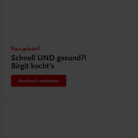
Preisgekrönt!
Schnell UND gesund?!
Birgit kocht’s
Kochbuch entdecken