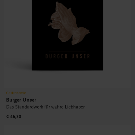
Gastronomie
Burger Unser
Das Standardwerk für wahre Liebhaber
€ 46,30