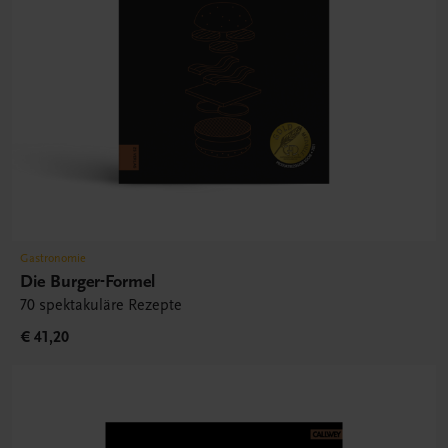
Gastronomie
Die Burger-Formel
70 spektakuläre Rezepte
€ 41,20