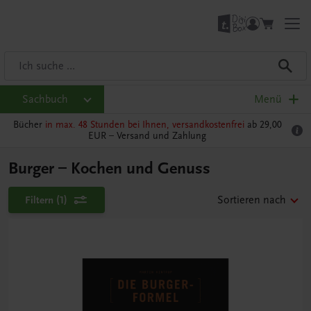
Sachbuch
Menü
Bücher
in max. 48 Stunden bei Ihnen, versandkostenfrei
ab 29,00
EUR –
Versand und Zahlung
Burger – Kochen und Genuss
Filtern
(1)
Sortieren nach