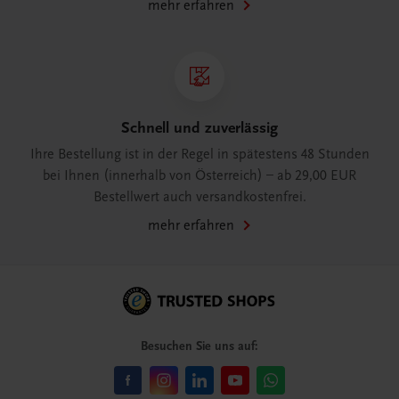
mehr erfahren
Schnell und zuverlässig
Ihre Bestellung ist in der Regel in spätestens 48 Stunden
bei Ihnen (innerhalb von Österreich) – ab 29,00 EUR
Bestellwert auch versandkostenfrei.
mehr erfahren
Besuchen Sie uns auf: