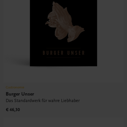
Gastronomie
Burger Unser
Das Standardwerk für wahre Liebhaber
€ 46,30