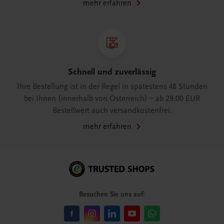
mehr erfahren
Schnell und zuverlässig
Ihre Bestellung ist in der Regel in spätestens 48 Stunden
bei Ihnen (innerhalb von Österreich) – ab 29,00 EUR
Bestellwert auch versandkostenfrei.
mehr erfahren
Besuchen Sie uns auf: