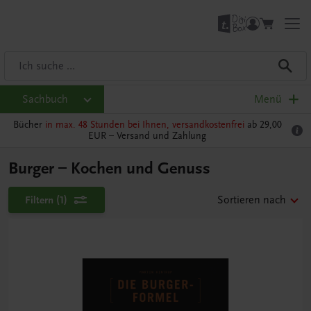
Sachbuch
Menü
Bücher
in max. 48 Stunden bei Ihnen, versandkostenfrei
ab 29,00
EUR –
Versand und Zahlung
Burger – Kochen und Genuss
Filtern
(1)
Sortieren nach