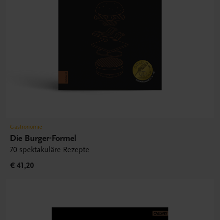
Gastronomie
Die Burger-Formel
70 spektakuläre Rezepte
€ 41,20