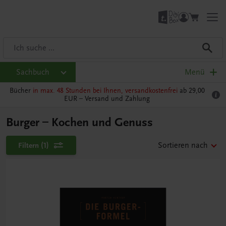
Sachbuch
Menü
Bücher
in max. 48 Stunden bei Ihnen, versandkostenfrei
ab 29,00
EUR –
Versand und Zahlung
Burger – Kochen und Genuss
Filtern
(1)
Sortieren nach