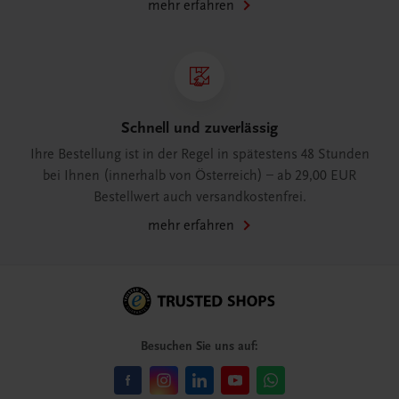
mehr erfahren
Schnell und zuverlässig
Ihre Bestellung ist in der Regel in spätestens 48 Stunden
bei Ihnen (innerhalb von Österreich) – ab 29,00 EUR
Bestellwert auch versandkostenfrei.
mehr erfahren
Besuchen Sie uns auf: