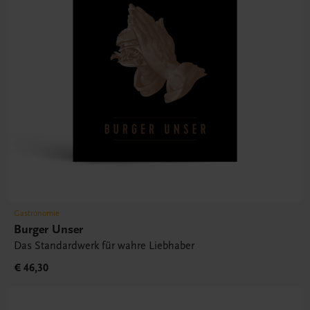
Gastronomie
Burger Unser
Das Standardwerk für wahre Liebhaber
€ 46,30