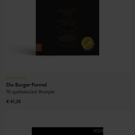
Gastronomie
Die Burger-Formel
70 spektakuläre Rezepte
€ 41,20