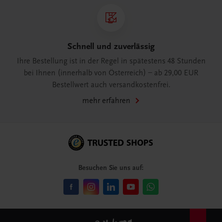
Schnell und zuverlässig
Ihre Bestellung ist in der Regel in spätestens 48 Stunden
bei Ihnen (innerhalb von Österreich) – ab 29,00 EUR
Bestellwert auch versandkostenfrei.
mehr erfahren
Besuchen Sie uns auf: