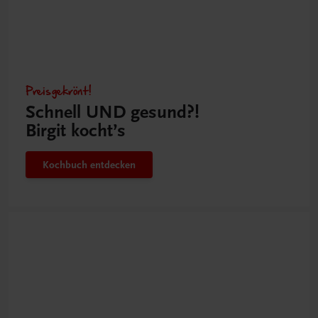
Preisgekrönt!
Schnell UND gesund?!
Birgit kocht’s
Kochbuch entdecken