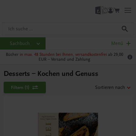
Sachbuch
Menü
Bücher
in max. 48 Stunden bei Ihnen, versandkostenfrei
ab 29,00
EUR –
Versand und Zahlung
Desserts – Kochen und Genuss
Filtern
(1)
Sortieren nach