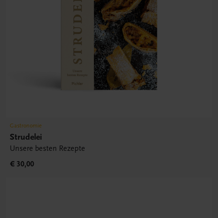
Gastronomie
Strudelei
Unsere besten Rezepte
€ 30,00