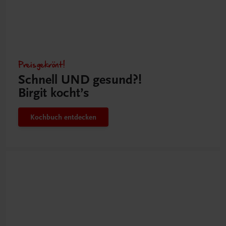
Preisgekrönt!
Schnell UND gesund?!
Birgit kocht’s
Kochbuch entdecken