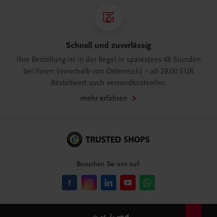
Schnell und zuverlässig
Ihre Bestellung ist in der Regel in spätestens 48 Stunden
bei Ihnen (innerhalb von Österreich) – ab 29,00 EUR
Bestellwert auch versandkostenfrei.
mehr erfahren
Besuchen Sie uns auf: