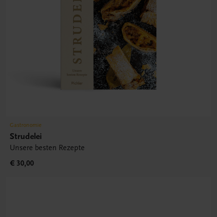
Gastronomie
Strudelei
Unsere besten Rezepte
€ 30,00