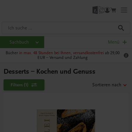
Sachbuch
Menü
Bücher
in max. 48 Stunden bei Ihnen, versandkostenfrei
ab 29,00
EUR –
Versand und Zahlung
Desserts – Kochen und Genuss
Filtern
(1)
Sortieren nach