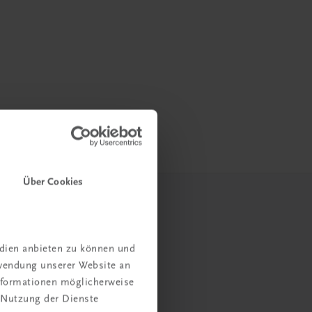
Über Cookies
edien anbieten zu können und
rwendung unserer Website an
Informationen möglicherweise
 Nutzung der Dienste