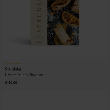
Gastronomie
Strudelei
Unsere besten Rezepte
€ 30,00