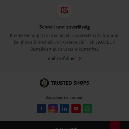
Schnell und zuverlässig
Ihre Bestellung ist in der Regel in spätestens 48 Stunden
bei Ihnen (innerhalb von Österreich) – ab 29,00 EUR
Bestellwert auch versandkostenfrei.
mehr erfahren
Besuchen Sie uns auf: