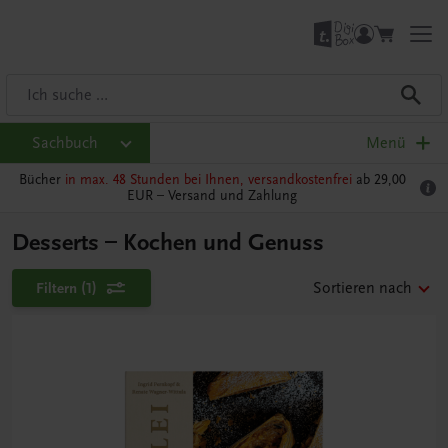
Sachbuch
Menü
Bücher
in max. 48 Stunden bei Ihnen, versandkostenfrei
ab 29,00
EUR –
Versand und Zahlung
Desserts – Kochen und Genuss
Filtern
(1)
Sortieren nach