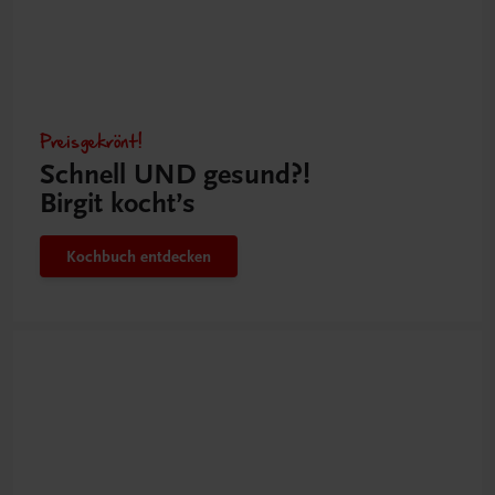
Preisgekrönt!
Schnell UND gesund?!
Birgit kocht’s
Kochbuch entdecken