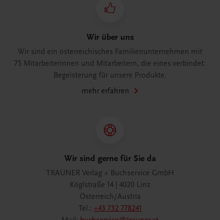
Wir über uns
Wir sind ein österreichisches Familienunternehmen mit
75 Mitarbeiterinnen und Mitarbeitern, die eines verbindet:
Begeisterung für unsere Produkte.
mehr erfahren
Wir sind gerne für Sie da
TRAUNER Verlag + Buchservice GmbH
Köglstraße 14 | 4020 Linz
Österreich/Austria
Tel.:
+43 732 778241