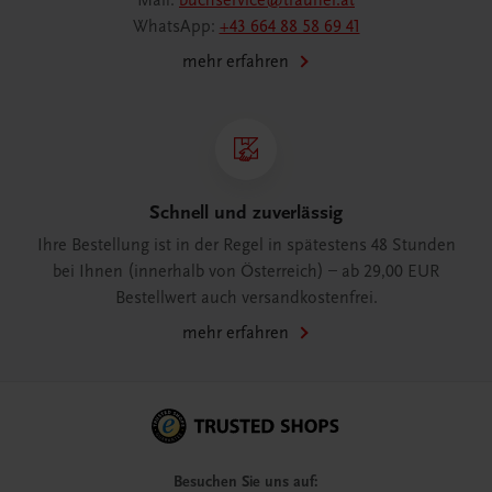
Mail:
buchservice@trauner.at
WhatsApp:
+43 664 88 58 69 41
mehr erfahren
Schnell und zuverlässig
Ihre Bestellung ist in der Regel in spätestens 48 Stunden
bei Ihnen (innerhalb von Österreich) – ab 29,00 EUR
Bestellwert auch versandkostenfrei.
mehr erfahren
Besuchen Sie uns auf: