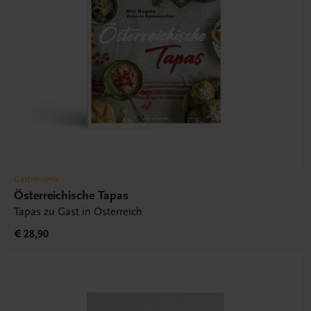
Gastronomie
Österreichische Tapas
Tapas zu Gast in Österreich
€ 28,90