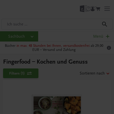
Sachbuch
Menü
Bücher
in max. 48 Stunden bei Ihnen, versandkostenfrei
ab 29,00
EUR –
Versand und Zahlung
Fingerfood – Kochen und Genuss
Filtern
(1)
Sortieren nach