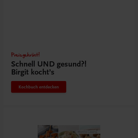
Preisgekrönt!
Schnell UND gesund?!
Birgit kocht’s
Kochbuch entdecken