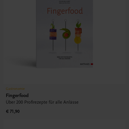
Gastronomie
Fingerfood
Über 200 Profirezepte für alle Anlässe
€ 71,90