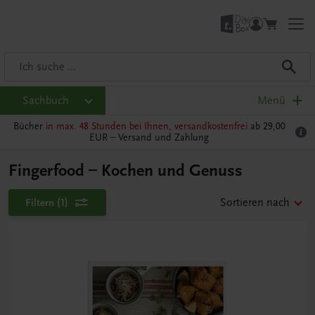
Sachbuch
Menü
Bücher
in max. 48 Stunden bei Ihnen, versandkostenfrei
ab 29,00
EUR –
Versand und Zahlung
Fingerfood – Kochen und Genuss
Filtern
(1)
Sortieren nach