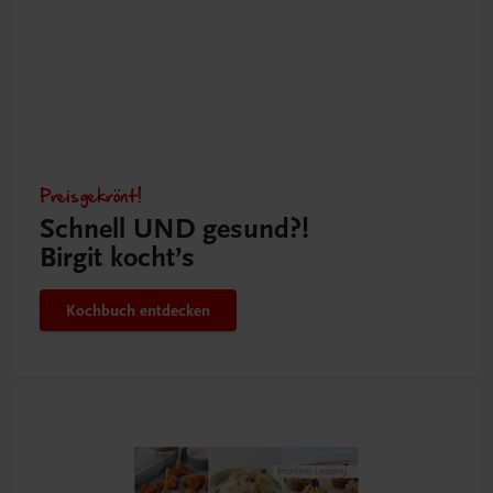
Preisgekrönt!
Schnell UND gesund?!
Birgit kocht’s
Kochbuch entdecken