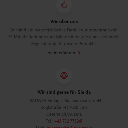
Wir über uns
Wir sind ein österreichisches Familienunternehmen mit
75 Mitarbeiterinnen und Mitarbeitern, die eines verbindet:
Begeisterung für unsere Produkte.
mehr erfahren
Wir sind gerne für Sie da
TRAUNER Verlag + Buchservice GmbH
Köglstraße 14 | 4020 Linz
Österreich/Austria
Tel.:
+43 732 778241