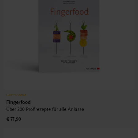
Gastronomie
Fingerfood
Über 200 Profirezepte für alle Anlässe
€ 71,90