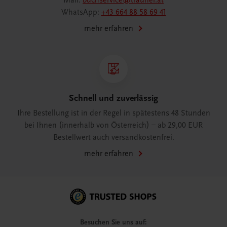
Mail:
buchservice@trauner.at
WhatsApp:
+43 664 88 58 69 41
mehr erfahren
Schnell und zuverlässig
Ihre Bestellung ist in der Regel in spätestens 48 Stunden
bei Ihnen (innerhalb von Österreich) – ab 29,00 EUR
Bestellwert auch versandkostenfrei.
mehr erfahren
Besuchen Sie uns auf: