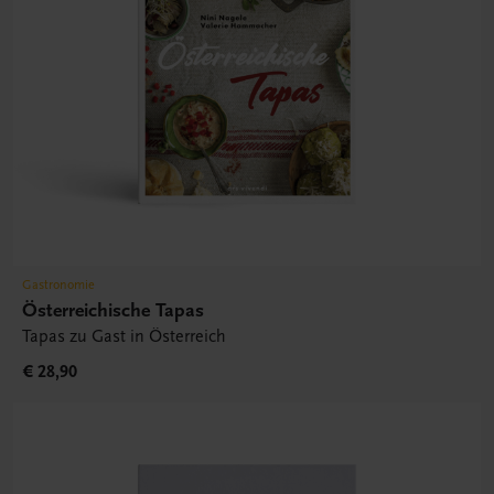
Gastronomie
Österreichische Tapas
Tapas zu Gast in Österreich
€ 28,90