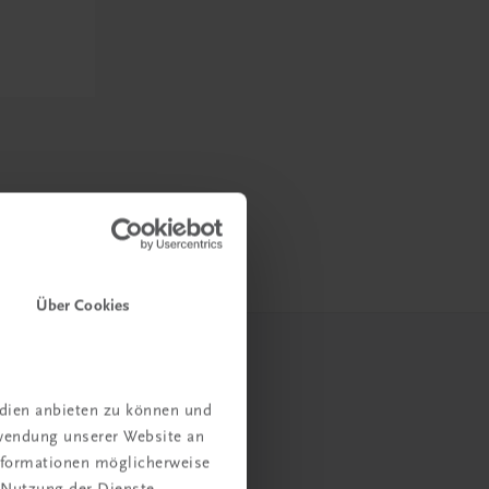
Über Cookies
edien anbieten zu können und
rwendung unserer Website an
Informationen möglicherweise
 Nutzung der Dienste