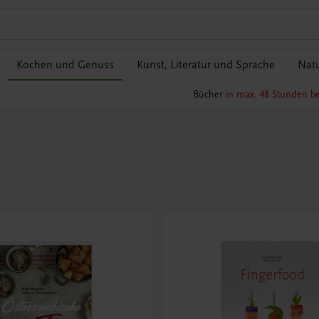
Kochen und Genuss
Kunst, Literatur und Sprache
Natu
Bücher
in max. 48 Stunden be