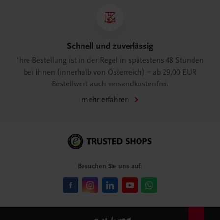
Schnell und zuverlässig
Ihre Bestellung ist in der Regel in spätestens 48 Stunden
bei Ihnen (innerhalb von Österreich) – ab 29,00 EUR
Bestellwert auch versandkostenfrei.
mehr erfahren
Besuchen Sie uns auf: