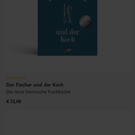
Gastronomie
Der Fischer und der Koch
Die neue heimische Fischküche
€ 52,00