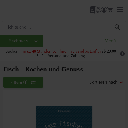
Sachbuch
Menü
Bücher
in max. 48 Stunden bei Ihnen, versandkostenfrei
ab 29,00
EUR –
Versand und Zahlung
Fisch – Kochen und Genuss
Filtern
(1)
Sortieren nach