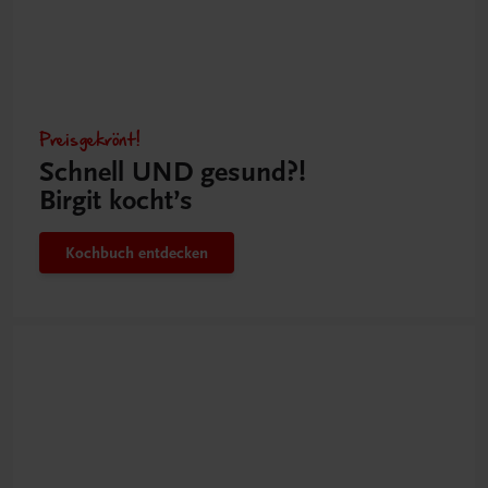
Preisgekrönt!
Schnell UND gesund?!
Birgit kocht’s
Kochbuch entdecken