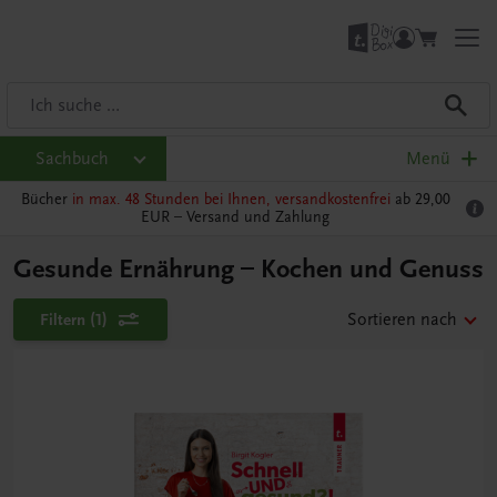
Sachbuch
Menü
Bücher
in max. 48 Stunden bei Ihnen, versandkostenfrei
ab 29,00
EUR –
Versand und Zahlung
Gesunde Ernährung – Kochen und Genuss
Filtern
(1)
Sortieren nach