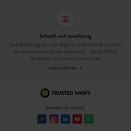
Schnell und zuverlässig
Ihre Bestellung ist in der Regel in spätestens 48 Stunden
bei Ihnen (innerhalb von Österreich) – ab 29,00 EUR
Bestellwert auch versandkostenfrei.
mehr erfahren
Besuchen Sie uns auf: