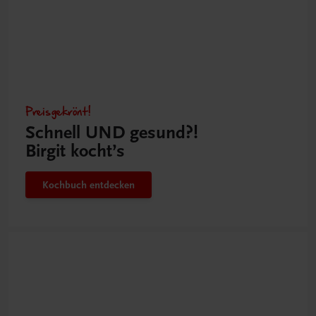
Preisgekrönt!
Schnell UND gesund?!
Birgit kocht’s
Kochbuch entdecken