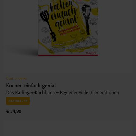
Gastronomie
Kochen einfach genial
Das Karlinger-Kochbuch – Begleiter vieler Generationen
BESTSELLER
€ 34,90