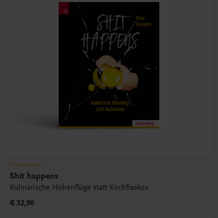
Gastronomie
Shit happens
Kulinarische Höhenflüge statt Kochfiaskos
€ 32,90