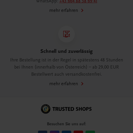
WhatsApp:
+43 664 88 58 69 41
mehr erfahren
Schnell und zuverlässig
Ihre Bestellung ist in der Regel in spätestens 48 Stunden
bei Ihnen (innerhalb von Österreich) – ab 29,00 EUR
Bestellwert auch versandkostenfrei.
mehr erfahren
Besuchen Sie uns auf: