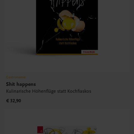
Gastronomie
Shit happens
Kulinarische Höhenflüge statt Kochfiaskos
€ 32,90