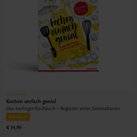
Gastronomie
Kochen einfach genial
Das Karlinger-Kochbuch – Begleiter vieler Generationen
BESTSELLER
€ 34,90