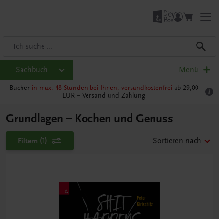
Sachbuch
Menü
Bücher
in max. 48 Stunden bei Ihnen, versandkostenfrei
ab 29,00
EUR –
Versand und Zahlung
Grundlagen – Kochen und Genuss
Filtern
(1)
Sortieren nach