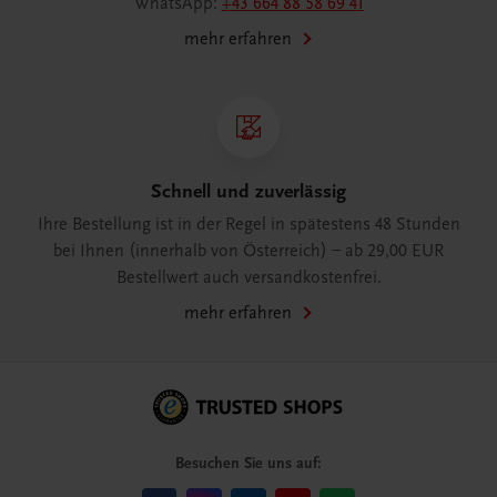
WhatsApp:
+43 664 88 58 69 41
mehr erfahren
Schnell und zuverlässig
Ihre Bestellung ist in der Regel in spätestens 48 Stunden
bei Ihnen (innerhalb von Österreich) – ab 29,00 EUR
Bestellwert auch versandkostenfrei.
mehr erfahren
Besuchen Sie uns auf: