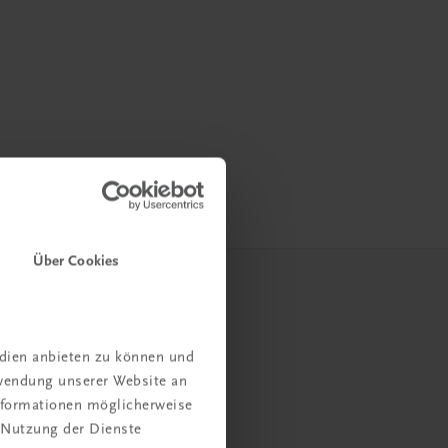
Über Cookies
edien anbieten zu können und
rwendung unserer Website an
Informationen möglicherweise
 Nutzung der Dienste