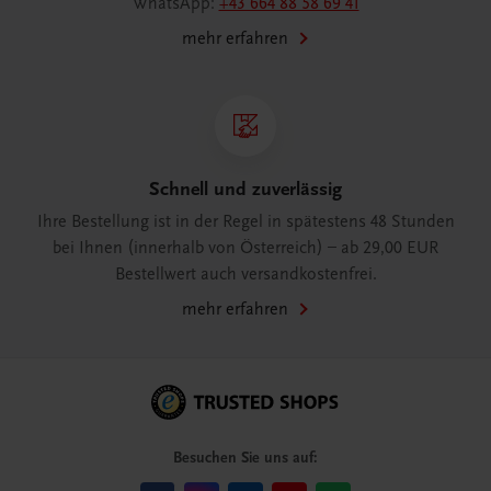
WhatsApp:
+43 664 88 58 69 41
mehr erfahren
Schnell und zuverlässig
Ihre Bestellung ist in der Regel in spätestens 48 Stunden
bei Ihnen (innerhalb von Österreich) – ab 29,00 EUR
Bestellwert auch versandkostenfrei.
mehr erfahren
Besuchen Sie uns auf: