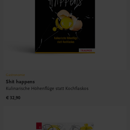
Gastronomie
Shit happens
Kulinarische Höhenflüge statt Kochfiaskos
€ 32,90