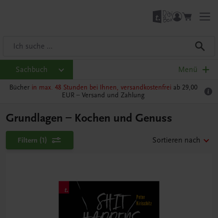
Sachbuch
Menü
Bücher
in max. 48 Stunden bei Ihnen, versandkostenfrei
ab 29,00
EUR –
Versand und Zahlung
Grundlagen – Kochen und Genuss
Filtern
(1)
Sortieren nach