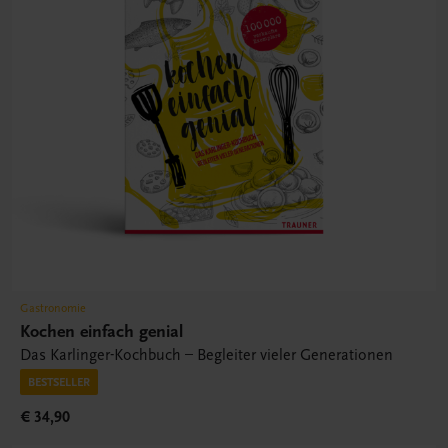
Gastronomie
Kochen einfach genial
Das Karlinger-Kochbuch – Begleiter vieler Generationen
BESTSELLER
€ 34,90