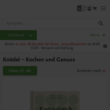
Sachbuch
Menü
Bücher
in max. 48 Stunden bei Ihnen, versandkostenfrei
ab 29,00
EUR –
Versand und Zahlung
Knödel – Kochen und Genuss
Filtern
(1)
Sortieren nach