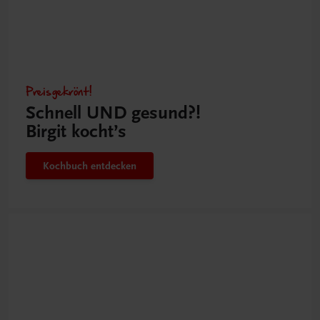
Preisgekrönt!
Schnell UND gesund?!
Birgit kocht’s
Kochbuch entdecken