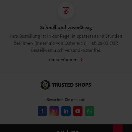
Schnell und zuverlässig
Ihre Bestellung ist in der Regel in spätestens 48 Stunden
bei Ihnen (innerhalb von Österreich) – ab 29,00 EUR
Bestellwert auch versandkostenfrei.
mehr erfahren
Besuchen Sie uns auf: