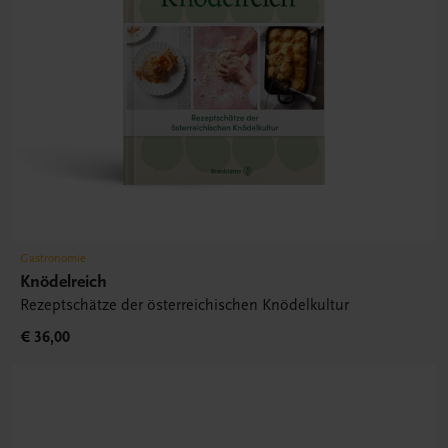
Gastronomie
Knödelreich
Rezeptschätze der österreichischen Knödelkultur
€ 36,00