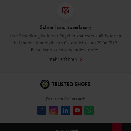
Schnell und zuverlässig
Ihre Bestellung ist in der Regel in spätestens 48 Stunden
bei Ihnen (innerhalb von Österreich) – ab 29,00 EUR
Bestellwert auch versandkostenfrei.
mehr erfahren
Besuchen Sie uns auf: