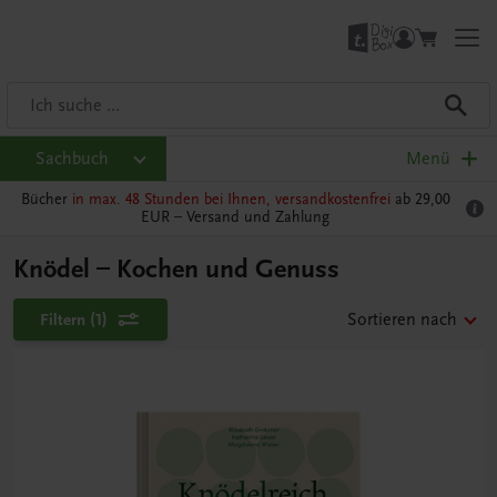
Sachbuch
Menü
Bücher
in max. 48 Stunden bei Ihnen, versandkostenfrei
ab 29,00
EUR –
Versand und Zahlung
Knödel – Kochen und Genuss
Filtern
(1)
Sortieren nach