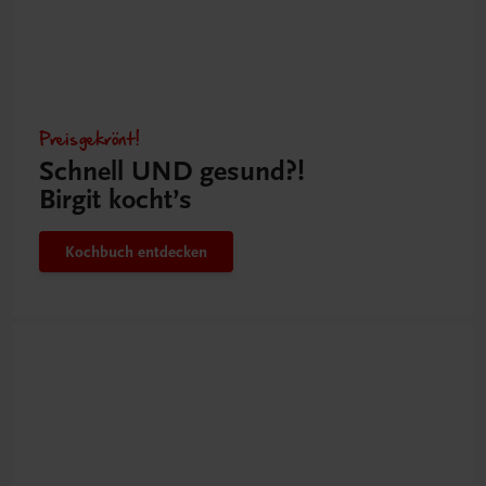
Preisgekrönt!
Schnell UND gesund?!
Birgit kocht’s
Kochbuch entdecken