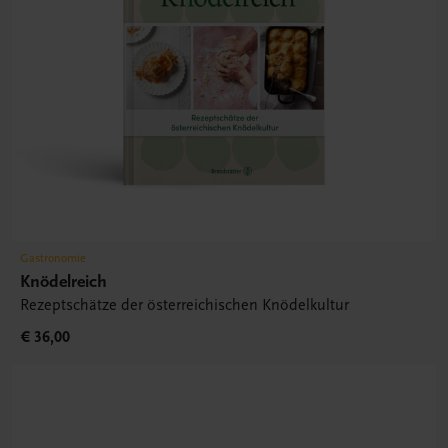
Gastronomie
Knödelreich
Rezeptschätze der österreichischen Knödelkultur
€ 36,00