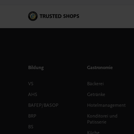
Bildung
Gastronomie
VS
Bäckerei
AHS
Getränke
BAFEP/BASOP
Hotelmanagement
BRP
Konditorei und
Patisserie
BS
Küche