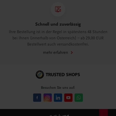
Schnell und zuverlässig
Ihre Bestellung ist in der Regel in spätestens 48 Stunden
bei Ihnen (innerhalb von Österreich) – ab 29,00 EUR
Bestellwert auch versandkostenfrei.
mehr erfahren
Besuchen Sie uns auf: