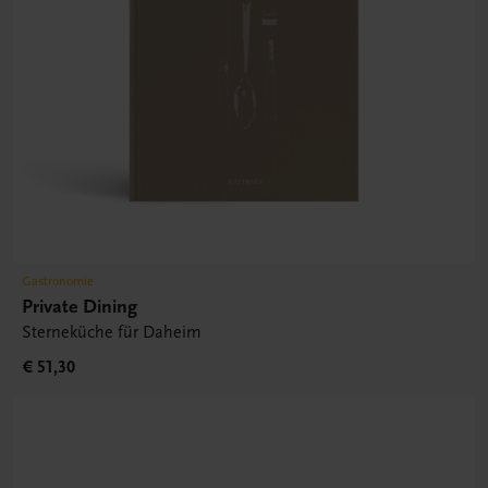
Gastronomie
Private Dining
Sterneküche für Daheim
€ 51,30