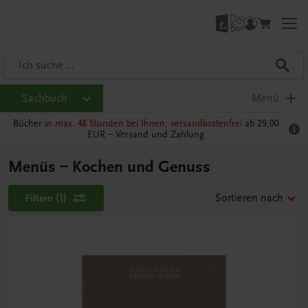
Sachbuch
Menü
Bücher
in max. 48 Stunden bei Ihnen, versandkostenfrei
ab 29,00
EUR –
Versand und Zahlung
Menüs – Kochen und Genuss
Filtern
(1)
Sortieren nach