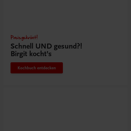
Preisgekrönt!
Schnell UND gesund?!
Birgit kocht’s
Kochbuch entdecken