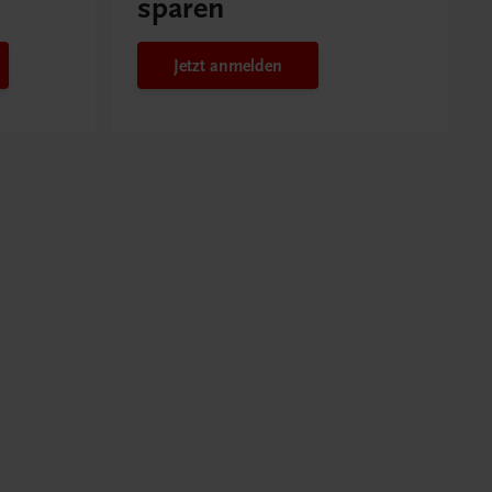
sparen
Jetzt anmelden