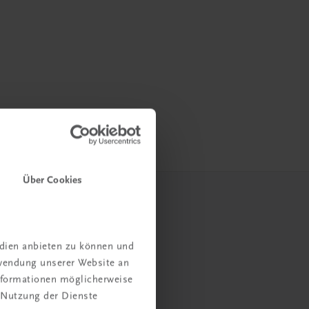
Über Cookies
edien anbieten zu können und
rwendung unserer Website an
Informationen möglicherweise
 Nutzung der Dienste