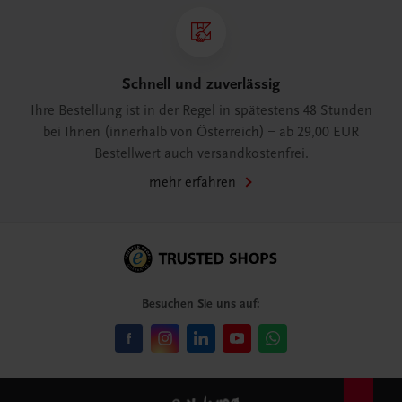
Schnell und zuverlässig
Ihre Bestellung ist in der Regel in spätestens 48 Stunden
bei Ihnen (innerhalb von Österreich) – ab 29,00 EUR
Bestellwert auch versandkostenfrei.
mehr erfahren
Besuchen Sie uns auf: