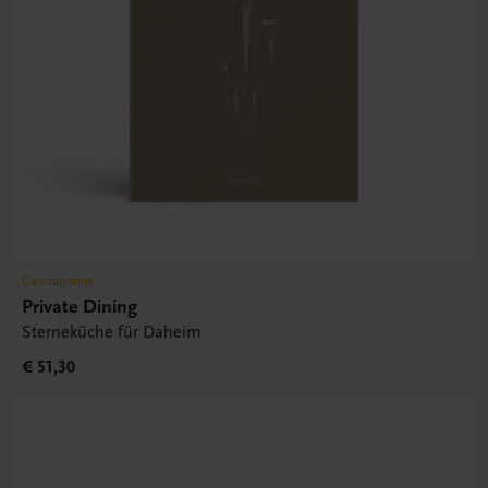
Gastronomie
Private Dining
Sterneküche für Daheim
€ 51,30