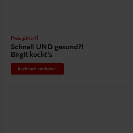
Preisgekrönt!
Schnell UND gesund?!
Birgit kocht’s
Kochbuch entdecken