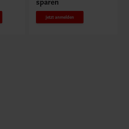
sparen
Jetzt anmelden