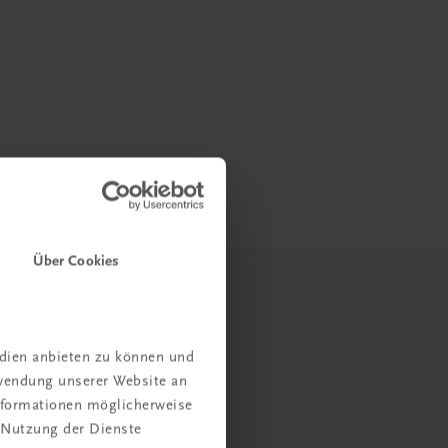
Über Cookies
edien anbieten zu können und
rwendung unserer Website an
Informationen möglicherweise
 Nutzung der Dienste