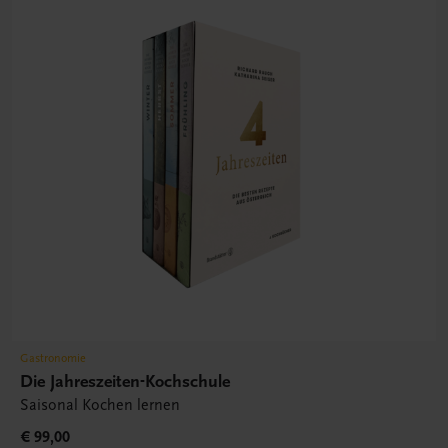
Gastronomie
Die Jahreszeiten-Kochschule
Saisonal Kochen lernen
€ 99,00