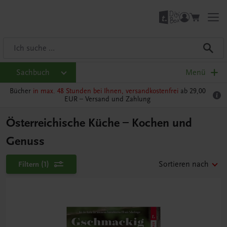
Sachbuch
Menü
Bücher
in max. 48 Stunden bei Ihnen, versandkostenfrei
ab 29,00
EUR –
Versand und Zahlung
Österreichische Küche – Kochen und
Genuss
Filtern
(1)
Sortieren nach