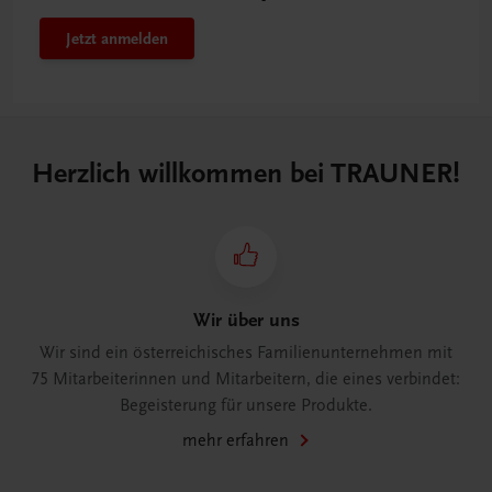
Jetzt anmelden
Herzlich willkommen bei TRAUNER!
Wir über uns
Wir sind ein österreichisches Familienunternehmen mit
75 Mitarbeiterinnen und Mitarbeitern, die eines verbindet:
Begeisterung für unsere Produkte.
mehr erfahren