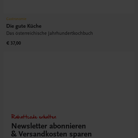
Gastronomie
Die gute Küche
Das österreichische Jahrhundertkochbuch
€ 37,00
Rabattcode erhalten
Newsletter abonnieren
& Versandkosten sparen