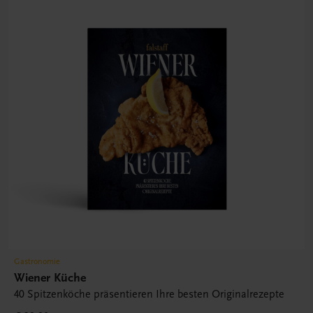
Gastronomie
Wiener Küche
40 Spitzenköche präsentieren Ihre besten Originalrezepte