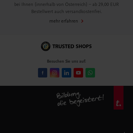
bei Ihnen (innerhalb von Österreich) – ab 29,00 EUR
Bestellwert auch versandkostenfrei.
mehr erfahren
Besuchen Sie uns auf: