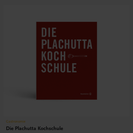
Gastronomie
Die Plachutta Kochschule