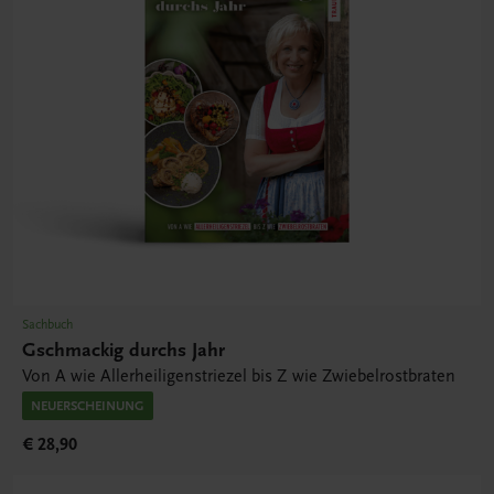
Sachbuch
Gschmackig durchs Jahr
Von A wie Allerheiligenstriezel bis Z wie Zwiebelrostbraten
NEUERSCHEINUNG
€ 28,90