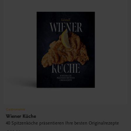
Gastronomie
Wiener Küche
40 Spitzenköche präsentieren Ihre besten Originalrezepte