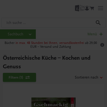
Sachbuch
Menü
Bücher
in max. 48 Stunden bei Ihnen, versandkostenfrei
ab 29,00
EUR –
Versand und Zahlung
Österreichische Küche – Kochen und
Genuss
Filtern
(1)
Sortieren nach