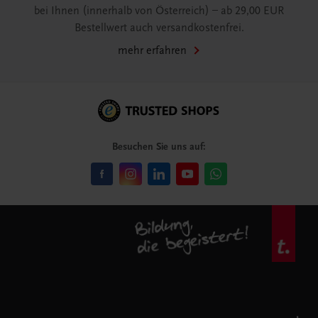
bei Ihnen (innerhalb von Österreich) – ab 29,00 EUR
Bestellwert auch versandkostenfrei.
mehr erfahren
Besuchen Sie uns auf: