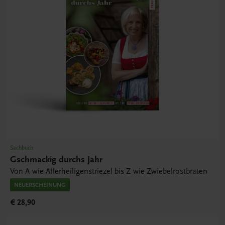
Sachbuch
Gschmackig durchs Jahr
Von A wie Allerheiligenstriezel bis Z wie Zwiebelrostbraten
NEUERSCHEINUNG
€ 28,90