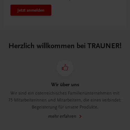
Jetzt anmelden
Herzlich willkommen bei TRAUNER!
Wir über uns
Wir sind ein österreichisches Familienunternehmen mit
75 Mitarbeiterinnen und Mitarbeitern, die eines verbindet:
Begeisterung für unsere Produkte.
mehr erfahren