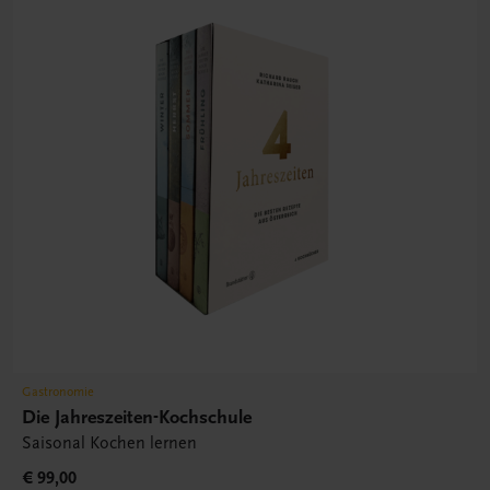
Gastronomie
Die Jahreszeiten-Kochschule
Saisonal Kochen lernen
€ 99,00