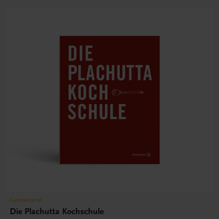
Gastronomie
Die Plachutta Kochschule