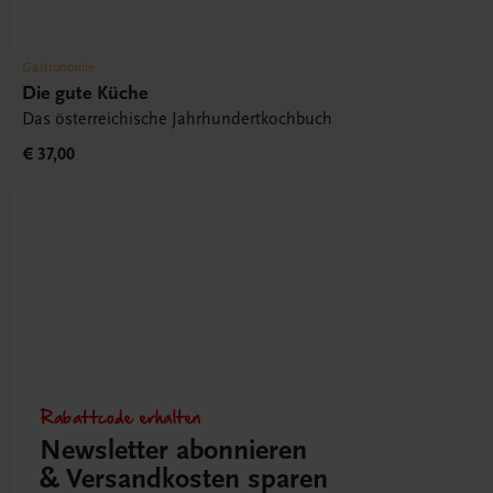
Gastronomie
Die gute Küche
Das österreichische Jahrhundertkochbuch
€ 37,00
Rabattcode erhalten
Newsletter abonnieren
& Versandkosten sparen