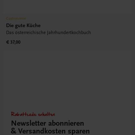
Gastronomie
Die gute Küche
Das österreichische Jahrhundertkochbuch
€ 37,00
Rabattcode erhalten
Newsletter abonnieren
& Versandkosten sparen