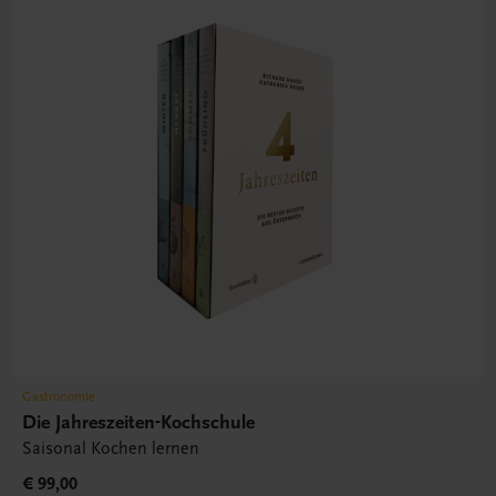
Gastronomie
Die Jahreszeiten-Kochschule
Saisonal Kochen lernen
€ 99,00