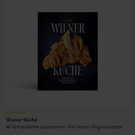
Gastronomie
Wiener Küche
40 Spitzenköche präsentieren Ihre besten Originalrezepte