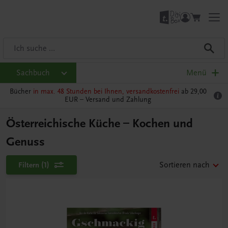
Sachbuch
Menü
Bücher
in max. 48 Stunden bei Ihnen, versandkostenfrei
ab 29,00
EUR –
Versand und Zahlung
Österreichische Küche – Kochen und
Genuss
Filtern
(1)
Sortieren nach