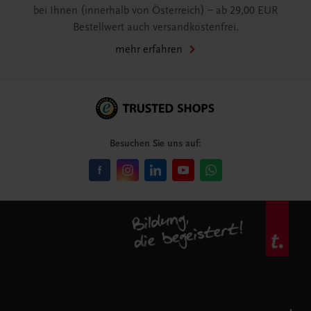
bei Ihnen (innerhalb von Österreich) – ab 29,00 EUR
Bestellwert auch versandkostenfrei.
mehr erfahren
Besuchen Sie uns auf: