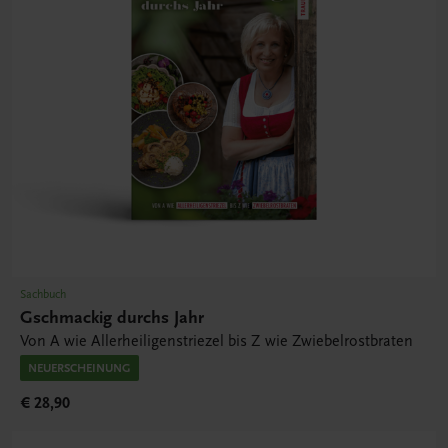
Sachbuch
Gschmackig durchs Jahr
Von A wie Allerheiligenstriezel bis Z wie Zwiebelrostbraten
NEUERSCHEINUNG
€ 28,90