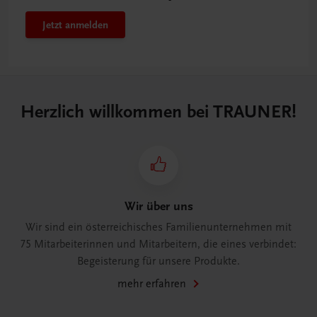
Jetzt anmelden
Herzlich willkommen bei TRAUNER!
Wir über uns
Wir sind ein österreichisches Familienunternehmen mit
75 Mitarbeiterinnen und Mitarbeitern, die eines verbindet:
Begeisterung für unsere Produkte.
mehr erfahren