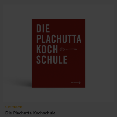
Gastronomie
Die Plachutta Kochschule