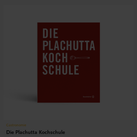
Gastronomie
Die Plachutta Kochschule