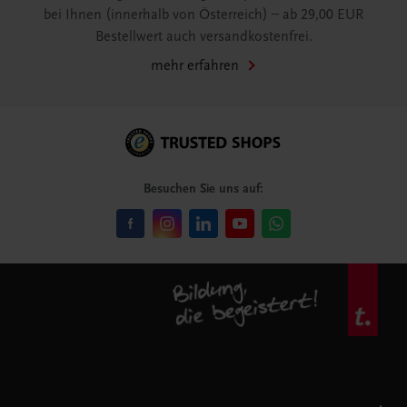
bei Ihnen (innerhalb von Österreich) – ab 29,00 EUR
Bestellwert auch versandkostenfrei.
mehr erfahren
Besuchen Sie uns auf: