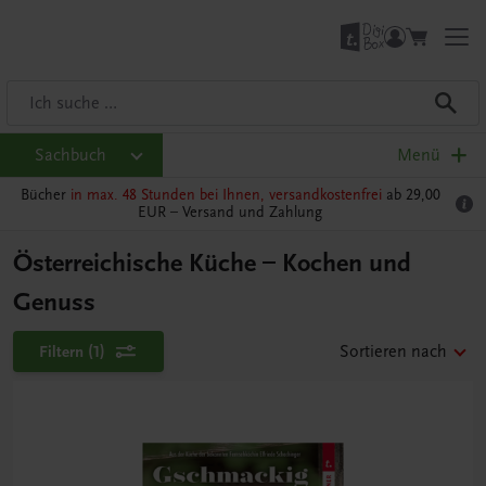
Sachbuch
Menü
Bücher
in max. 48 Stunden bei Ihnen, versandkostenfrei
ab 29,00
EUR –
Versand und Zahlung
Österreichische Küche – Kochen und
Genuss
Filtern
(1)
Sortieren nach