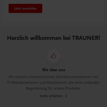
Jetzt anmelden
Herzlich willkommen bei TRAUNER!
Wir über uns
Wir sind ein österreichisches Familienunternehmen mit
75 Mitarbeiterinnen und Mitarbeitern, die eines verbindet:
Begeisterung für unsere Produkte.
mehr erfahren