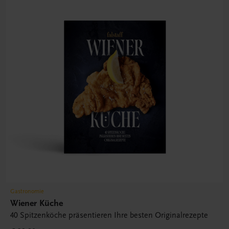
Gastronomie
Wiener Küche
40 Spitzenköche präsentieren Ihre besten Originalrezepte