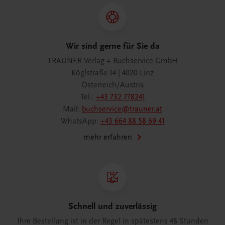
Wir sind gerne für Sie da
TRAUNER Verlag + Buchservice GmbH
Köglstraße 14 | 4020 Linz
Österreich/Austria
Tel.:
+43 732 778241
Mail:
buchservice@trauner.at
WhatsApp:
+43 664 88 58 69 41
mehr erfahren
Schnell und zuverlässig
Ihre Bestellung ist in der Regel in spätestens 48 Stunden