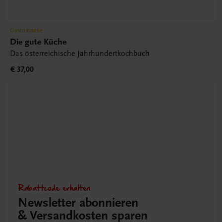
Gastronomie
Die gute Küche
Das österreichische Jahrhundertkochbuch
€ 37,00
Rabattcode erhalten
Newsletter abonnieren
& Versandkosten sparen