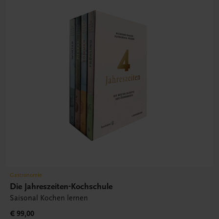
Gastronomie
Die Jahreszeiten-Kochschule
Saisonal Kochen lernen
€ 99,00