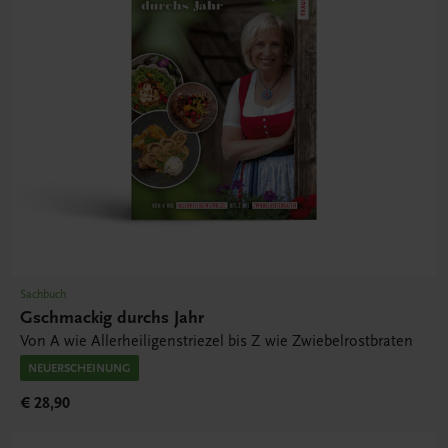
Sachbuch
Gschmackig durchs Jahr
Von A wie Allerheiligenstriezel bis Z wie Zwiebelrostbraten
NEUERSCHEINUNG
€ 28,90