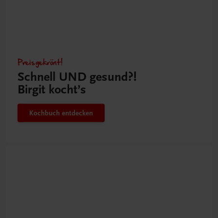
Preisgekrönt!
Schnell UND gesund?!
Birgit kocht’s
Kochbuch entdecken