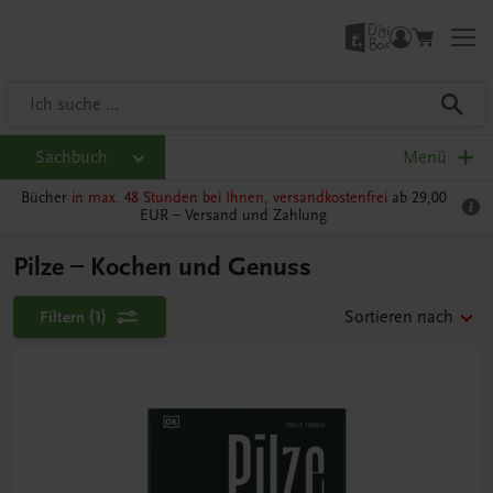
Sachbuch
Menü
Bücher
in max. 48 Stunden bei Ihnen, versandkostenfrei
ab 29,00
EUR –
Versand und Zahlung
Pilze – Kochen und Genuss
Filtern
(1)
Sortieren nach