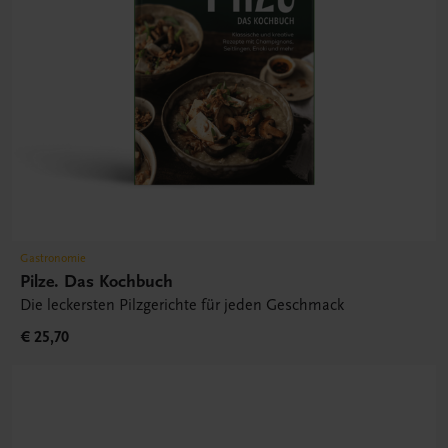
Gastronomie
Pilze. Das Kochbuch
Die leckersten Pilzgerichte für jeden Geschmack
€ 25,70