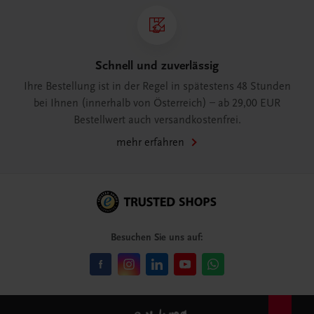
Schnell und zuverlässig
Ihre Bestellung ist in der Regel in spätestens 48 Stunden
bei Ihnen (innerhalb von Österreich) – ab 29,00 EUR
Bestellwert auch versandkostenfrei.
mehr erfahren
Besuchen Sie uns auf: