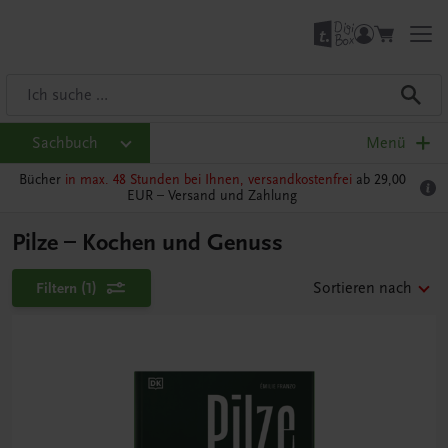
Sachbuch
Menü
Bücher
in max. 48 Stunden bei Ihnen, versandkostenfrei
ab 29,00
EUR –
Versand und Zahlung
Pilze – Kochen und Genuss
Filtern
(1)
Sortieren nach