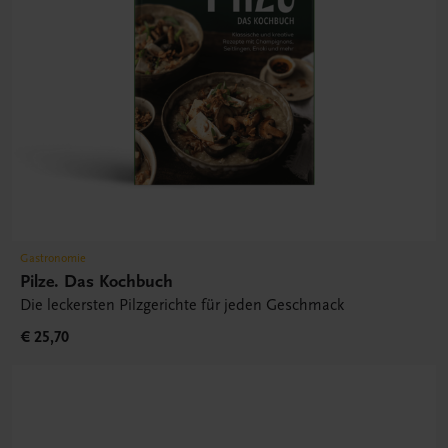
Gastronomie
Pilze. Das Kochbuch
Die leckersten Pilzgerichte für jeden Geschmack
€ 25,70