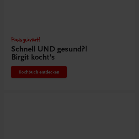
Preisgekrönt!
Schnell UND gesund?!
Birgit kocht’s
Kochbuch entdecken