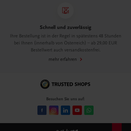
Schnell und zuverlässig
Ihre Bestellung ist in der Regel in spätestens 48 Stunden
bei Ihnen (innerhalb von Österreich) – ab 29,00 EUR
Bestellwert auch versandkostenfrei.
mehr erfahren
Besuchen Sie uns auf: