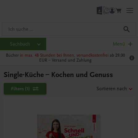
Sachbuch
Menü
Bücher
in max. 48 Stunden bei Ihnen, versandkostenfrei
ab 29,00
EUR –
Versand und Zahlung
Single-Küche – Kochen und Genuss
Filtern
(1)
Sortieren nach