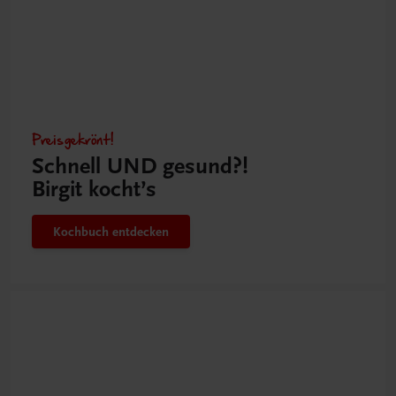
Preisgekrönt!
Schnell UND gesund?!
Birgit kocht’s
Kochbuch entdecken