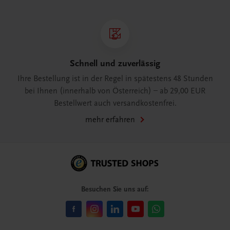
Schnell und zuverlässig
Ihre Bestellung ist in der Regel in spätestens 48 Stunden
bei Ihnen (innerhalb von Österreich) – ab 29,00 EUR
Bestellwert auch versandkostenfrei.
mehr erfahren
Besuchen Sie uns auf: