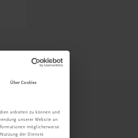
Über Cookies
edien anbieten zu können und
rwendung unserer Website an
Informationen möglicherweise
 Nutzung der Dienste