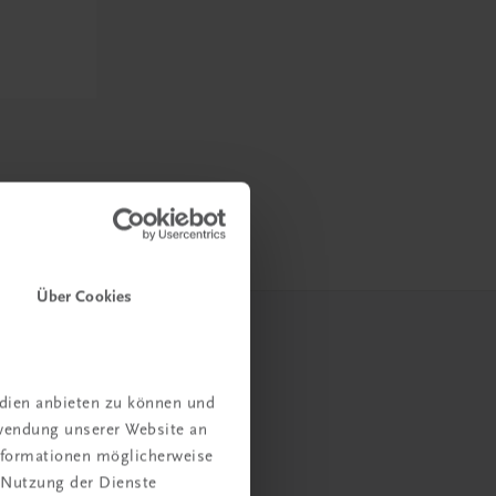
Über Cookies
edien anbieten zu können und
rwendung unserer Website an
Informationen möglicherweise
 Nutzung der Dienste