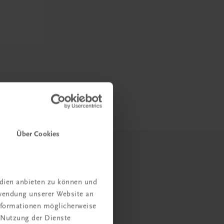
Über Cookies
edien anbieten zu können und
rwendung unserer Website an
Informationen möglicherweise
 Nutzung der Dienste