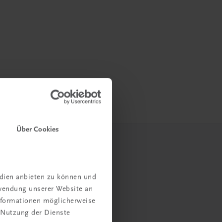
Über Cookies
edien anbieten zu können und
rwendung unserer Website an
Informationen möglicherweise
 Nutzung der Dienste