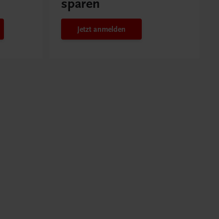
sparen
Jetzt anmelden