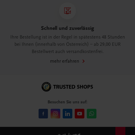
Schnell und zuverlässig
Ihre Bestellung ist in der Regel in spätestens 48 Stunden
bei Ihnen (innerhalb von Österreich) – ab 29,00 EUR
Bestellwert auch versandkostenfrei.
mehr erfahren
Besuchen Sie uns auf: