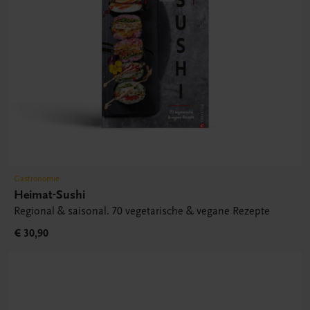
Gastronomie
Heimat-Sushi
Regional & saisonal. 70 vegetarische & vegane Rezepte
€ 30,90