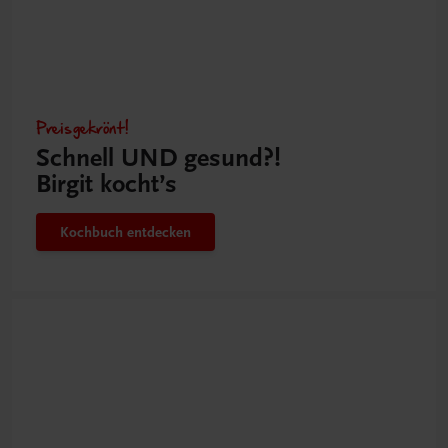
Preisgekrönt!
Schnell UND gesund?!
Birgit kocht’s
Kochbuch entdecken