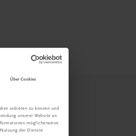
Über Cookies
edien anbieten zu können und
rwendung unserer Website an
Informationen möglicherweise
 Nutzung der Dienste