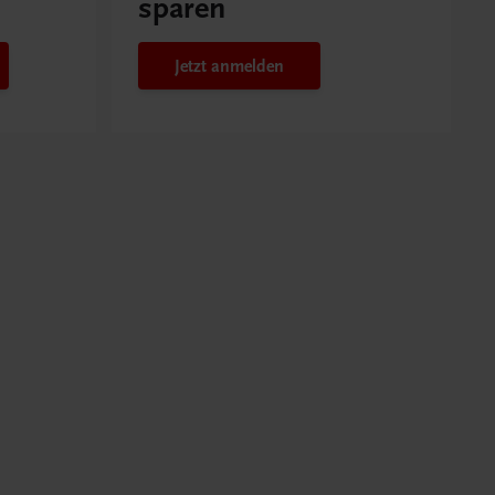
sparen
Jetzt anmelden