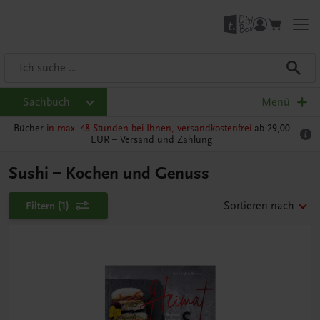
Sachbuch
Menü
Bücher
in max. 48 Stunden bei Ihnen, versandkostenfrei
ab 29,00
EUR –
Versand und Zahlung
Sushi – Kochen und Genuss
Filtern
(1)
Sortieren nach