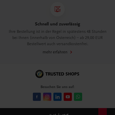
Schnell und zuverlässig
Ihre Bestellung ist in der Regel in spätestens 48 Stunden
bei Ihnen (innerhalb von Österreich) – ab 29,00 EUR
Bestellwert auch versandkostenfrei.
mehr erfahren
Besuchen Sie uns auf: