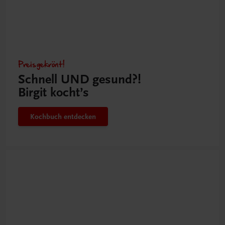
Preisgekrönt!
Schnell UND gesund?!
Birgit kocht’s
Kochbuch entdecken