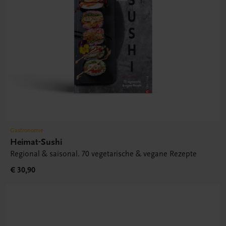
Gastronomie
Heimat-Sushi
Regional & saisonal. 70 vegetarische & vegane Rezepte
€ 30,90