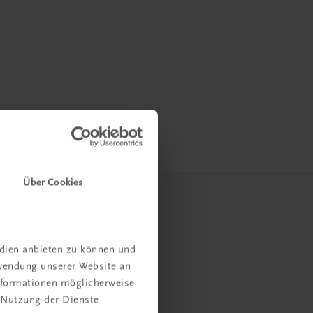
Über Cookies
edien anbieten zu können und
rwendung unserer Website an
Informationen möglicherweise
 Nutzung der Dienste