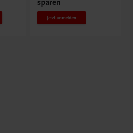
sparen
Jetzt anmelden