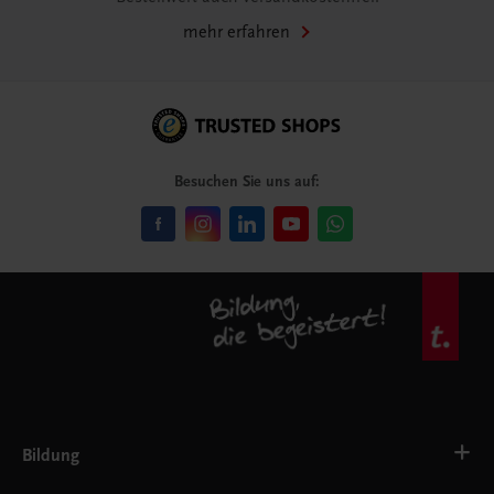
mehr erfahren
Besuchen Sie uns auf:
Bildung