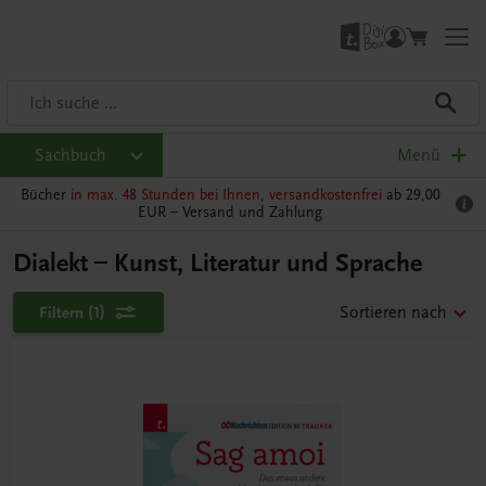
Sachbuch
Menü
Bücher
in max. 48 Stunden bei Ihnen, versandkostenfrei
ab 29,00
EUR –
Versand und Zahlung
Dialekt – Kunst, Literatur und Sprache
Filtern
(1)
Sortieren nach