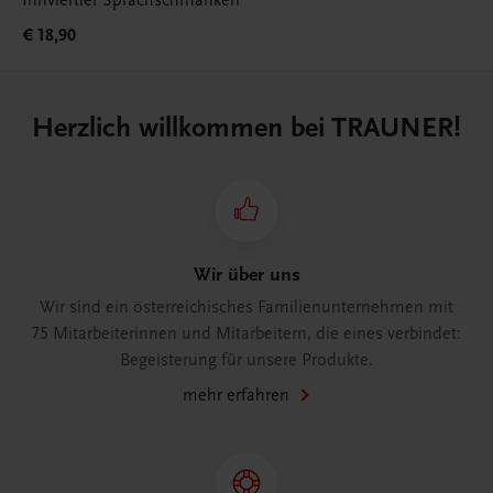
€ 18,90
Herzlich willkommen bei TRAUNER!
Wir über uns
Wir sind ein österreichisches Familienunternehmen mit
75 Mitarbeiterinnen und Mitarbeitern, die eines verbindet:
Begeisterung für unsere Produkte.
mehr erfahren