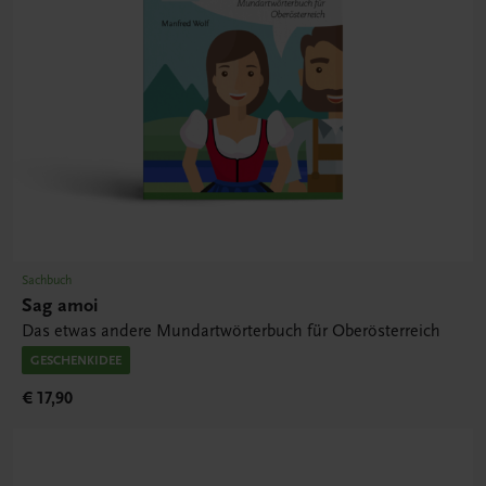
Sachbuch
Sag amoi
Das etwas andere Mundartwörterbuch für Oberösterreich
GESCHENKIDEE
€ 17,90