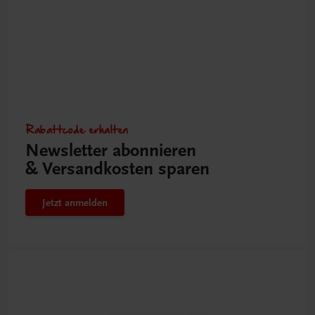
Rabattcode erhalten
Newsletter abonnieren
& Versandkosten sparen
Jetzt anmelden